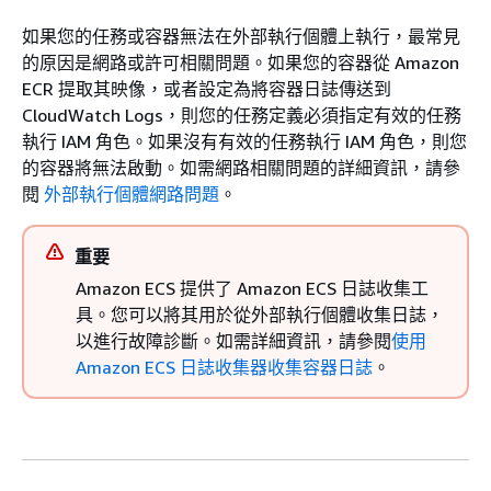
如果您的任務或容器無法在外部執行個體上執行，最常見
的原因是網路或許可相關問題。如果您的容器從 Amazon
ECR 提取其映像，或者設定為將容器日誌傳送到
CloudWatch Logs，則您的任務定義必須指定有效的任務
執行 IAM 角色。如果沒有有效的任務執行 IAM 角色，則您
的容器將無法啟動。如需網路相關問題的詳細資訊，請參
閱
外部執行個體網路問題
。
重要
Amazon ECS 提供了 Amazon ECS 日誌收集工
具。您可以將其用於從外部執行個體收集日誌，
以進行故障診斷。如需詳細資訊，請參閱
使用
Amazon ECS 日誌收集器收集容器日誌
。