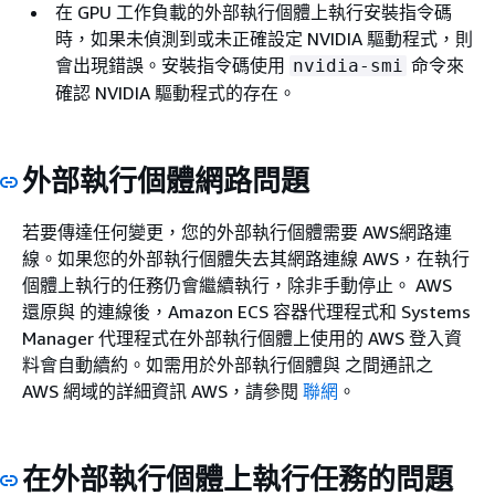
在 GPU 工作負載的外部執行個體上執行安裝指令碼
時，如果未偵測到或未正確設定 NVIDIA 驅動程式，則
會出現錯誤。安裝指令碼使用
命令來
nvidia-smi
確認 NVIDIA 驅動程式的存在。
外部執行個體網路問題
若要傳達任何變更，您的外部執行個體需要 AWS網路連
線。如果您的外部執行個體失去其網路連線 AWS，在執行
個體上執行的任務仍會繼續執行，除非手動停止。 AWS
還原與 的連線後，Amazon ECS 容器代理程式和 Systems
Manager 代理程式在外部執行個體上使用的 AWS 登入資
料會自動續約。如需用於外部執行個體與 之間通訊之
AWS 網域的詳細資訊 AWS，請參閱
聯網
。
在外部執行個體上執行任務的問題