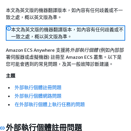
本文為英文版的機器翻譯版本，如內容有任何歧義或不一
致之處，概以英文版為準。
本文為英文版的機器翻譯版本，如內容有任何歧義或不
一致之處，概以英文版為準。
Amazon ECS Anywhere 支援將
外部執行個體
(例如內部部
署伺服器或虛擬機器) 註冊至 Amazon ECS 叢集。以下是
您可能會遇到的常見問題，及其一般故障診斷建議。
主題
外部執行個體註冊問題
外部執行個體網路問題
在外部執行個體上執行任務的問題
外部執行個體註冊問題