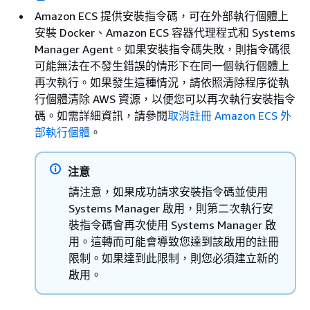
Amazon ECS 提供安裝指令碼，可在外部執行個體上
安裝 Docker、Amazon ECS 容器代理程式和 Systems
Manager Agent。如果安裝指令碼失敗，則指令碼很
可能無法在不發生錯誤的情形下在同一個執行個體上
再次執行。如果發生這種情況，請依照清除程序從執
行個體清除 AWS 資源，以便您可以再次執行安裝指令
碼。如需詳細資訊，請參閱
取消註冊 Amazon ECS 外
部執行個體
。
注意
請注意，如果成功請求安裝指令碼並使用
Systems Manager 啟用，則第二次執行安
裝指令碼會再次使用 Systems Manager 啟
用。這轉而可能會導致您達到該啟用的註冊
限制。如果達到此限制，則您必須建立新的
啟用。