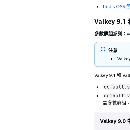
Redis OS
Valkey 9.
參數群組系列：
v
注意
Valk
Valkey 9.1 和
default.v
default.v
設參數群組
Valkey 9