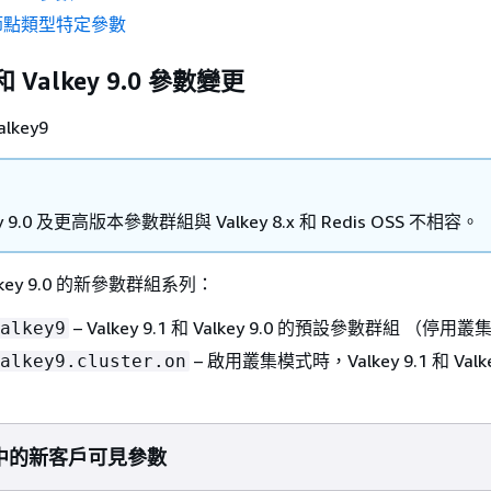
S 節點類型特定參數
1 和 Valkey 9.0 參數變更
alkey9
ey 9.0 及更高版本參數群組與 Valkey 8.x 和 Redis OSS 不相容。
 Valkey 9.0 的新參數群組系列：
– Valkey 9.1 和 Valkey 9.0 的預設參數群組 （停
alkey9
– 啟用叢集模式時，Valkey 9.1 和 Valke
alkey9.cluster.on
。
.0 中的新客戶可見參數