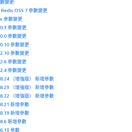
0 參數變更
 和 Redis OSS 7 參數變更
 6.x 參數變更
5.0.3 參數變更
5.0.0 參數變更
4.0.10 參數變更
3.2.10 參數變更
3.2.6 參數變更
3.2.4 參數變更
 2.8.24 （增強版） 新增參數
 2.8.23 （增強版） 新增參數
 2.8.22 （增強版） 新增參數
2.8.21 新增參數
2.8.19 新增參數
2.8.6 新增參數
.6.13 參數