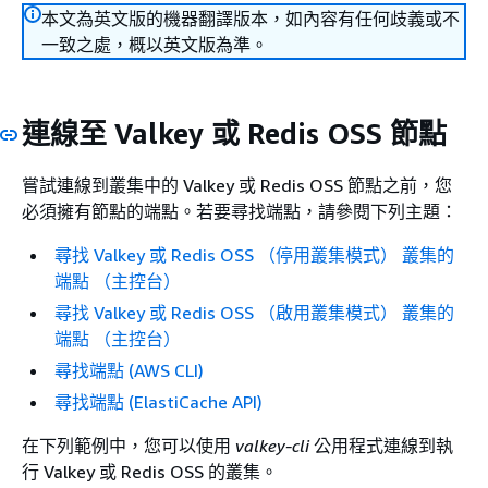
本文為英文版的機器翻譯版本，如內容有任何歧義或不
一致之處，概以英文版為準。
連線至 Valkey 或 Redis OSS 節點
嘗試連線到叢集中的 Valkey 或 Redis OSS 節點之前，您
必須擁有節點的端點。若要尋找端點，請參閱下列主題：
尋找 Valkey 或 Redis OSS （停用叢集模式） 叢集的
端點 （主控台）
尋找 Valkey 或 Redis OSS （啟用叢集模式） 叢集的
端點 （主控台）
尋找端點 (AWS CLI)
尋找端點 (ElastiCache API)
在下列範例中，您可以使用
valkey-cli
公用程式連線到執
行 Valkey 或 Redis OSS 的叢集。