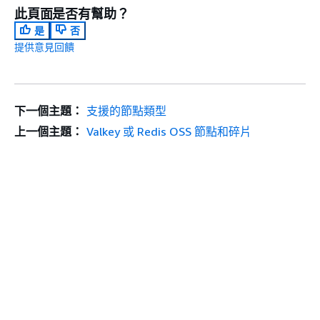
此頁面是否有幫助？
是
否
提供意見回饋
下一個主題：
支援的節點類型
上一個主題：
Valkey 或 Redis OSS 節點和碎片