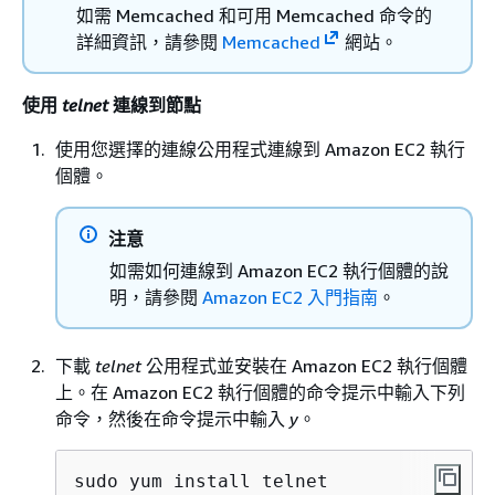
如需 Memcached 和可用 Memcached 命令的
詳細資訊，請參閱
Memcached
網站。
使用
telnet
連線到節點
使用您選擇的連線公用程式連線到 Amazon EC2 執行
個體。
注意
如需如何連線到 Amazon EC2 執行個體的說
明，請參閱
Amazon EC2 入門指南
。
下載
telnet
公用程式並安裝在 Amazon EC2 執行個體
上。在 Amazon EC2 執行個體的命令提示中輸入下列
命令，然後在命令提示中輸入
y
。
sudo yum install telnet