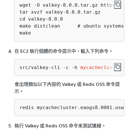
wget -O valkey-8.0.0.tar.gz https://gi
tar xvzf valkey-8.0.0.tar.gz

cd valkey-8.0.0

make distclean      # ubuntu systems on
make
在 EC2 執行個體的命令提示中，輸入下列命令。
src/valkey-cli -c -h 
mycachecluster.ea
會出現類似以下內容的 Valkey 或 Redis OSS 命令提
示。
redis mycachecluster.eaogs8.0001.usw2.
執行 Valkey 或 Redis OSS 命令來測試連線。