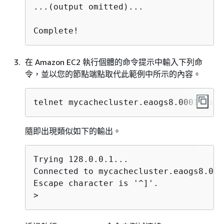
...(output omitted)...

在 Amazon EC2 執行個體的命令提示中輸入下列命
令，並以您的節點端點取代此範例中所示的內容。
telnet mycachecluster.eaogs8.0001.usw2
隨即出現類似如下的輸出。
Trying 128.0.0.1...

Connected to mycachecluster.eaogs8.000
Escape character is '^]'.

>