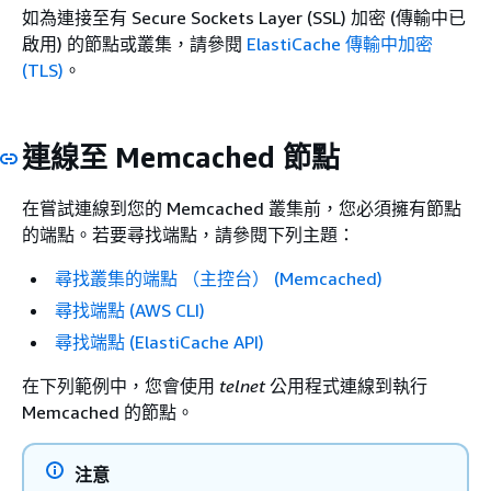
如為連接至有 Secure Sockets Layer (SSL) 加密 (傳輸中已
啟用) 的節點或叢集，請參閱
ElastiCache 傳輸中加密
(TLS)
。
連線至 Memcached 節點
在嘗試連線到您的 Memcached 叢集前，您必須擁有節點
的端點。若要尋找端點，請參閱下列主題：
尋找叢集的端點 （主控台） (Memcached)
尋找端點 (AWS CLI)
尋找端點 (ElastiCache API)
在下列範例中，您會使用
telnet
公用程式連線到執行
Memcached 的節點。
注意