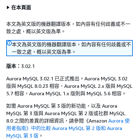
在本頁面
本文為英文版的機器翻譯版本，如內容有任何歧義或不一
致之處，概以英文版為準。
本文為英文版的機器翻譯版本，如內容有任何歧義或不
一致之處，概以英文版為準。
版本：
3.02.1
Aurora MySQL 3.02.1 已正式推出。Aurora MySQL 3.02
版與 MySQL 8.0.23 相容、Aurora MySQL 2.x 版與 MySQL
5.7 相容，Aurora MySQL 1.x 版則與 MySQL 5.6 相容。
如需 Aurora MySQL 第 3 版的新功能，以及 Aurora
MySQL 第 3 版與 Aurora MySQL 第 2 版或社群 MySQL
8.0 之間的差異的詳細資訊，請參閱《Amazon
Aurora 使
用者指南》中的比較 Aurora MySQL 第 2 版和 Aurora
MySQL 第 3 版
。