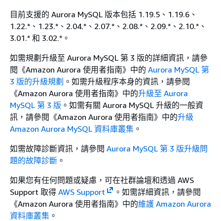
目前支援的 Aurora MySQL 版本包括 1.19.5、1.19.6、
1.22.*、1.23.*、2.04.*、2.07.*、2.08.*、2.09.*、2.10.*、
3.01.* 和 3.02.*。
如需規劃升級至 Aurora MySQL 第 3 版的詳細資訊，請參
閱《Amazon Aurora 使用者指南》
中的
Aurora MySQL 第
3 版的升級規劃
。如需升級程序本身的資訊，請參閱
《Amazon Aurora 使用者指南》
中的
升級至 Aurora
MySQL 第 3 版
。如需有關 Aurora MySQL 升級的一般資
訊，請參閱《Amazon Aurora 使用者指南》
中的
升級
Amazon Aurora MySQL 資料庫叢集
。
如需故障診斷資訊，請參閱
Aurora MySQL 第 3 版升級問
題的故障診斷
。
如果您有任何問題或疑慮，可在社群論壇和透過 AWS
Support 取得
AWS Support
。如需詳細資訊，請參閱
《Amazon Aurora 使用者指南》
中的
維護 Amazon Aurora
資料庫叢集
。