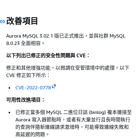
改善項目
Aurora MySQL 3.02.1 版已正式推出，並與社群 MySQL
8.0.23 全面相容。
以下列出已修正的安全性問題與 CVE：
修正和其他增強功能，以微調在受管環境中的處理。以下
CVE 修正如下所示：
CVE-2022-0778
可用性改進項目：
已修正當多個 MySQL 二進位日誌 (binlog) 複本連接至
Aurora 寫入器節點時，或者有大量並行且長時間執行
的查詢伴隨新連線請求激增時，可能導致連線失敗和
高延遲的問題。