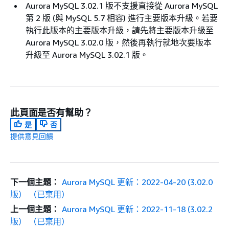
Aurora MySQL 3.02.1 版不支援直接從 Aurora MySQL
第 2 版 (與 MySQL 5.7 相容) 進行主要版本升級。若要
執行此版本的主要版本升級，請先將主要版本升級至
Aurora MySQL 3.02.0 版，然後再執行就地次要版本
升級至 Aurora MySQL 3.02.1 版。
此頁面是否有幫助？
是
否
提供意見回饋
下一個主題：
Aurora MySQL 更新：2022-04-20 (3.02.0
版） （已棄用）
上一個主題：
Aurora MySQL 更新：2022-11-18 (3.02.2
版） （已棄用）