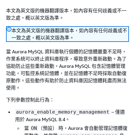
本文為英文版的機器翻譯版本，如內容有任何歧義或不一
致之處，概以英文版為準。
本文為英文版的機器翻譯版本，如內容有任何歧義或不
一致之處，概以英文版為準。
當 Aurora MySQL 資料庫執行個體的記憶體嚴重不足時，
作業系統可以終止資料庫程序，導致意外重新啟動。為了
協助防止這些重新啟動，Aurora MySQL 包含記憶體管理
功能，可監控系統記憶體，並在記憶體不足時採取自動復
原動作。這些動作有助於防止資料庫因記憶體耗盡而無法
使用。
下列參數控制此行為：
– 僅適
aurora_enable_memory_management
用於 Aurora MySQL 8.4。
當
（預設） 時，Aurora 會自動管理記憶體復
ON