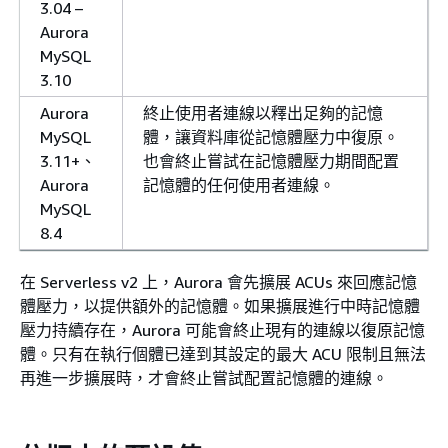
3.04 –
Aurora
MySQL
3.10
Aurora
終止使用者連線以釋出足夠的記憶
MySQL
體，讓資料庫從記憶體壓力中復原。
3.11+、
也會終止嘗試在記憶體壓力期間配置
Aurora
記憶體的任何使用者連線。
MySQL
8.4
在 Serverless v2 上，Aurora 會先擴展 ACUs 來回應記憶
體壓力，以提供額外的記憶體。如果擴展進行中時記憶體
壓力持續存在，Aurora 可能會終止現有的連線以復原記憶
體。只有在執行個體已達到其設定的最大 ACU 限制且無法
再進一步擴展時，才會終止嘗試配置記憶體的連線。