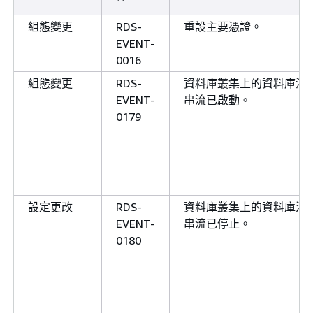
組態變更
RDS-
重設主要憑證。
EVENT-
0016
組態變更
RDS-
資料庫叢集上的資料庫活
EVENT-
串流已啟動。
0179
設定更改
RDS-
資料庫叢集上的資料庫活
EVENT-
串流已停止。
0180