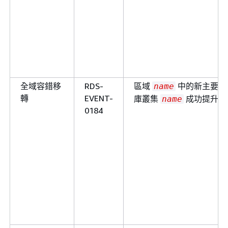
全域容錯移
RDS-
區域
中的新主要資
name
轉
EVENT-
庫叢集
成功提升。
name
0184