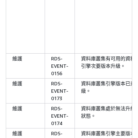
維護
RDS-
資料庫叢集有可用的資料
EVENT-
引擎次要版本升級。
0156
維護
RDS-
資料庫叢集引擎版本已升
EVENT-
級。
0173
維護
RDS-
資料庫叢集處於無法升級
EVENT-
狀態。
0174
維護
RDS-
資料庫叢集引擎主要版本