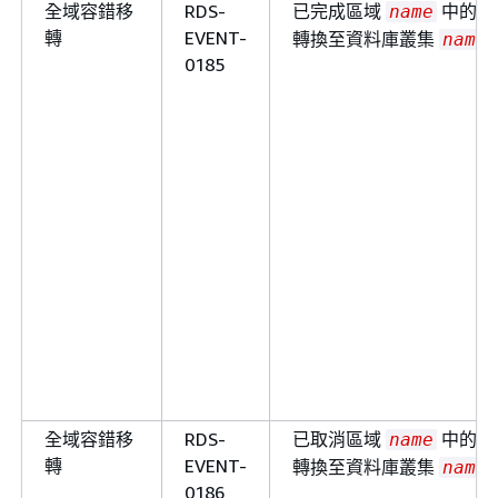
全域容錯移
RDS-
已完成區域
中的全
name
轉
EVENT-
轉換至資料庫叢集
name
0185
全域容錯移
RDS-
已取消區域
中的全
name
轉
EVENT-
轉換至資料庫叢集
name
0186