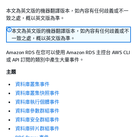
本文為英文版的機器翻譯版本，如內容有任何歧義或不一
致之處，概以英文版為準。
本文為英文版的機器翻譯版本，如內容有任何歧義或不
一致之處，概以英文版為準。
Amazon RDS 在您可以使用 Amazon RDS 主控台 AWS CLI
或 API 訂閱的類別中產生大量事件。
主題
資料庫叢集事件
資料庫叢集快照事件
資料庫執行個體事件
資料庫參數群組事件
資料庫安全群組事件
資料庫碎片群組事件