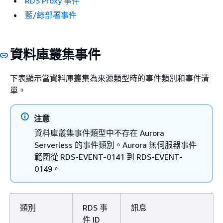
RDS Proxy 事件
藍/綠部署事件
資料庫叢集事件
下表顯示當資料庫叢集為來源類型時的事件類別和事件清
單。
注意
資料庫叢集事件類型中不存在 Aurora
Serverless 的事件類別。Aurora 無伺服器事件
範圍從 RDS-EVENT-0141 到 RDS-EVENT-
0149。
類別
RDS 事
訊息
件 ID