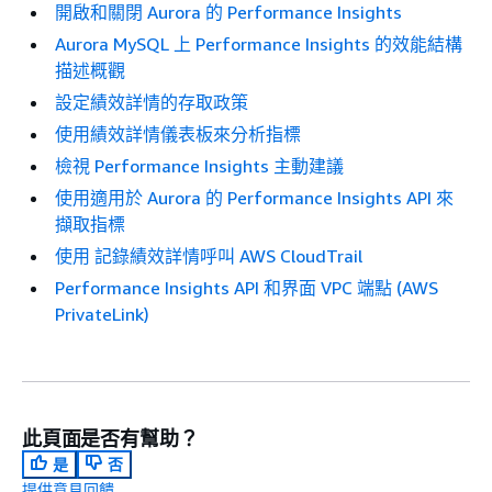
開啟和關閉 Aurora 的 Performance Insights
Aurora MySQL 上 Performance Insights 的效能結構
描述概觀
設定績效詳情的存取政策
使用績效詳情儀表板來分析指標
檢視 Performance Insights 主動建議
使用適用於 Aurora 的 Performance Insights API 來
擷取指標
使用 記錄績效詳情呼叫 AWS CloudTrail
Performance Insights API 和界面 VPC 端點 (AWS
PrivateLink)
此頁面是否有幫助？
是
否
提供意見回饋