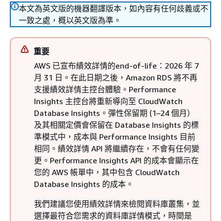
本文為英文版的機器翻譯版本，如內容有任何歧義或不
一致之處，概以英文版為準。
重要
AWS 已宣布績效詳情的end-of-life：2026 年 7
月 31 日。在此日期之後，Amazon RDS 將不再
支援績效詳情主控台體驗。Performance
Insights 主控台將重新導向至 CloudWatch
Database Insights。彈性保留期 (1–24 個月）
及其相關定價會保留在 Database Insights 的標
準模式中，成本與 Performance Insights 目前
相同。績效詳情 API 將繼續存在，不會有任何變
更。Performance Insights API 的成本會顯示在
您的 AWS 帳單中，其中包含 CloudWatch
Database Insights 的成本。
我們建議您使用績效詳情來檢閱
資料庫叢集
，並
選擇最符合您需求的資料庫詳情模式，時間是