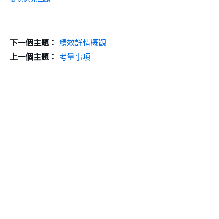
下一個主題：
績效詳情概觀
上一個主題：
考量事項