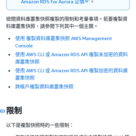
Amazon RDS for Aurora 定價
。
檢閱資料庫叢集快照複製的限制和考量事項。若要複製資
料庫叢集快照，請參閱下列其中一個主題。
使用 複製資料庫叢集快照 AWS Management
Console
使用 AWS CLI 或 Amazon RDS API 複製未加密的資料
庫叢集快照
使用 AWS CLI 或 Amazon RDS API 複製加密的資料庫
叢集快照
跨帳戶複製資料庫叢集快照
限制
以下是複製快照時的一些限制：