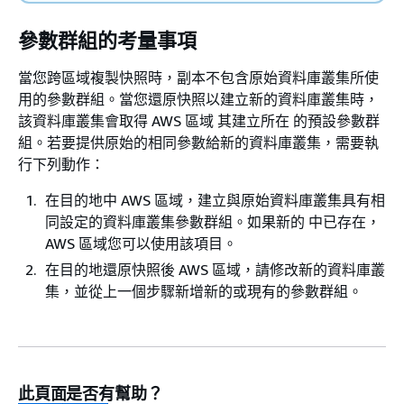
參數群組的考量事項
當您跨區域複製快照時，副本不包含原始資料庫叢集所使
用的參數群組。當您還原快照以建立新的資料庫叢集時，
該資料庫叢集會取得 AWS 區域 其建立所在 的預設參數群
組。若要提供原始的相同參數給新的資料庫叢集，需要執
行下列動作：
在目的地中 AWS 區域，建立與原始資料庫叢集具有相
同設定的資料庫叢集參數群組。如果新的 中已存在，
AWS 區域您可以使用該項目。
在目的地還原快照後 AWS 區域，請修改新的資料庫叢
集，並從上一個步驟新增新的或現有的參數群組。
此頁面是否有幫助？