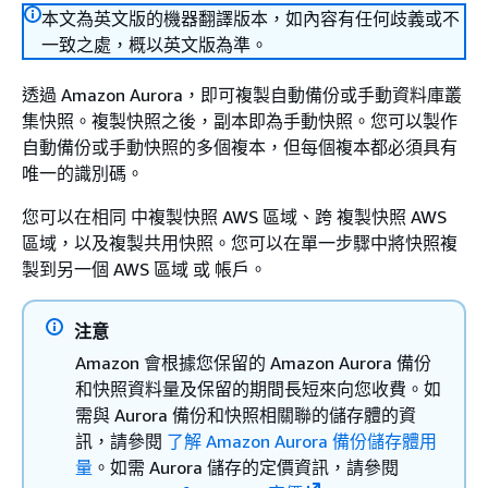
本文為英文版的機器翻譯版本，如內容有任何歧義或不
一致之處，概以英文版為準。
透過 Amazon Aurora，即可複製自動備份或手動資料庫​叢
集快照。複製快照之後，副本即為手動快照。您可以製作
自動備份或手動快照的多個複本，但每個複本都必須具有
唯一的識別碼。
您可以在相同 中複製快照 AWS 區域、跨 複製快照 AWS
區域，以及複製共用快照。您可以在單一步驟中將快照複
製到另一個 AWS 區域 或 帳戶。
注意
Amazon 會根據您保留的 Amazon Aurora 備份
和快照資料量及保留的期間長短來向您收費。如
需與 Aurora 備份和快照相關聯的儲存體的資
訊，請參閱
了解 Amazon Aurora 備份儲存體用
量
。如需 Aurora 儲存的定價資訊，請參閱