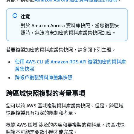
注意
對於 Amazon Aurora 資料庫快照，當您複製快
照時，無法將未加密的資料庫叢集快照加密。
若要複製加密的資料庫叢集快照，請參閱下列主題。
使用 AWS CLI 或 Amazon RDS API 複製加密的資料庫
叢集快照
跨帳戶複製資料庫叢集快照
跨區域快照複製的考量事項
您可以跨 AWS 區域複製資料庫叢集快照。但是，跨區域
快照複製具有特定的限制和考量。
根據 AWS 區域 涉及的內容和要複製的資料量，跨區域快
照複本可能需要數小時才能完成。