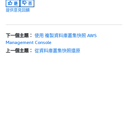
是
否
提供意見回饋
下一個主題：
使用 複製資料庫叢集快照 AWS
Management Console
上一個主題：
從資料庫叢集快照還原