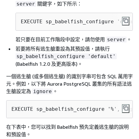
關鍵字，如下所示：
server
EXECUTE sp_babelfish_configure 'escape
若只要在目前工作階段中設定，請勿使用
。
server
若要將所有逃生艙重設為其預設值，請執行
sp_babelfish_configure 'default'
(Babelfish 1.2.0 及更高版本)。
一個逃生艙 (或多個逃生艙) 的識別字串可包含 SQL 萬用字
元。例如，以下將 Aurora PostgreSQL 叢集的所有語法逃
生艙設定為
。
ignore
EXECUTE sp_babelfish_configure '%', 'igno
在下表中，您可以找到 Babelfish 預先定義逃生艙的說明
和預設值。