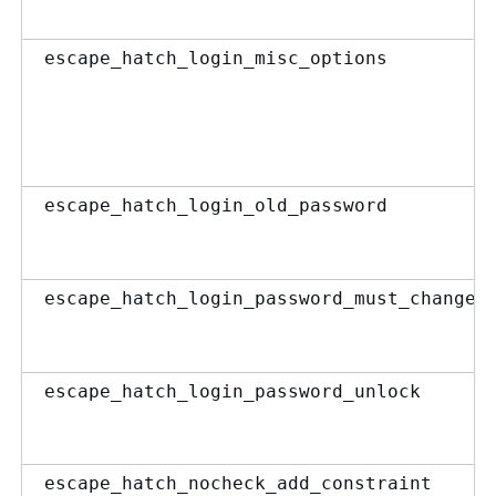
escape_hatch_login_misc_options
escape_hatch_login_old_password
escape_hatch_login_password_must_change
escape_hatch_login_password_unlock
escape_hatch_nocheck_add_constraint