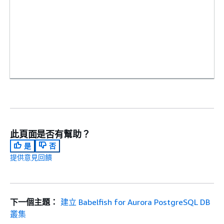
此頁面是否有幫助？
是
否
提供意見回饋
下一個主題：
建立 Babelfish for Aurora PostgreSQL DB
叢集