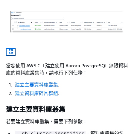
當您使用 AWS CLI 建立使用 Aurora PostgreSQL 無限資料
庫的資料庫叢集時，請執行下列任務：
建立主要資料庫叢集
.
建立資料庫碎片群組
.
建立主要資料庫叢集
若要建立資料庫叢集，需要下列參數：
– 資料庫叢集的名
--db-cluster-identifier