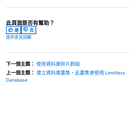
此頁面是否有幫助？
是
否
提供意見回饋
下一個主題：
使用資料庫碎片群組
上一個主題：
建立資料庫叢集，此叢集會使用 Limitless
Database