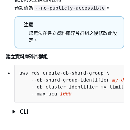
預設值為
。
--no-publicly-accessible
注意
您無法在建立資料庫碎片群組之後修改此設
定。
建立資料庫碎片群組
aws rds create-db-shard-group \

    --db-shard-group-identifier 
my-db-
    --db-cluster-identifier my-limitle
    --max-acu 
1000
CLI