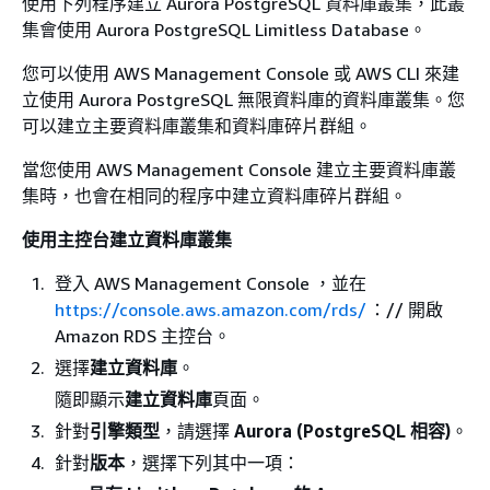
使用下列程序建立 Aurora PostgreSQL 資料庫叢集，此叢
集會使用 Aurora PostgreSQL Limitless Database。
您可以使用 AWS Management Console 或 AWS CLI 來建
立使用 Aurora PostgreSQL 無限資料庫的資料庫叢集。您
可以建立主要資料庫叢集和資料庫碎片群組。
當您使用 AWS Management Console 建立主要資料庫叢
集時，也會在相同的程序中建立資料庫碎片群組。
使用主控台建立資料庫叢集
登入 AWS Management Console ，並在
https://console.aws.amazon.com/rds/
：// 開啟
Amazon RDS 主控台。
選擇
建立資料庫
。
隨即顯示
建立資料庫
頁面。
針對
引擎類型
，請選擇
Aurora (PostgreSQL 相容)
。
針對
版本
，選擇下列其中一項：