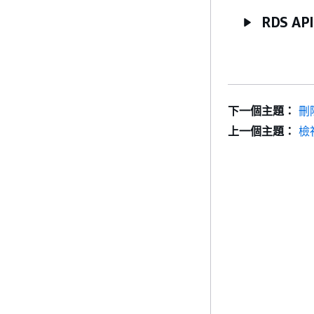
RDS API
下一個主題：
刪
上一個主題：
檢