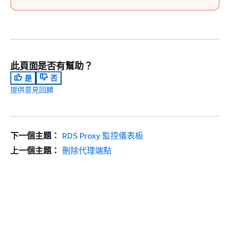
此頁面是否有幫助？
是
否
提供意見回饋
下一個主題：
RDS Proxy 監控儀表板
上一個主題：
刪除代理端點