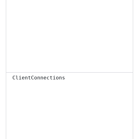
ClientConnections