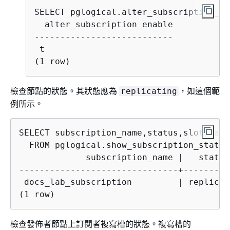
  alter_subscription_enable

---------------------------

 t

(1 row)
檢查節點的狀態。其狀態應為
，如這個範
replicating
例所示。
SELECT subscription_name,status,slot_name

             subscription_name |   status
-------------------------------+---------
 docs_lab_subscription         | replicat
(1 row)
檢查發佈者節點上訂閱者複寫槽的狀態。複寫槽的