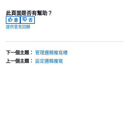
此頁面是否有幫助？
是
否
提供意見回饋
下一個主題：
管理邏輯複寫槽
上一個主題：
設定邏輯複寫