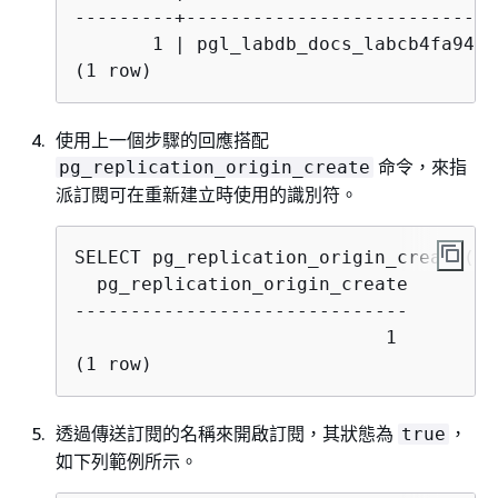
---------+----------------------------
       1 | pgl_labdb_docs_labcb4fa94_d
(1 row)
使用上一個步驟的回應搭配
命令，來指
pg_replication_origin_create
派訂閱可在重新建立時使用的識別符。
  pg_replication_origin_create

------------------------------

                            1

(1 row)
透過傳送訂閱的名稱來開啟訂閱，其狀態為
，
true
如下列範例所示。