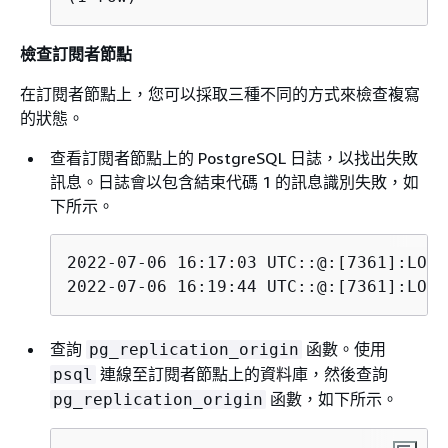
檢查訂閱者節點
在訂閱者節點上，您可以採取三種不同的方式來檢查複寫
的狀態。
查看訂閱者節點上的 PostgreSQL 日誌，以找出失敗
訊息。日誌會以包含結束代碼 1 的訊息識別失敗，如
下所示。
2022-07-06 16:17:03 UTC::@:[7361]:LOG:
2022-07-06 16:19:44 UTC::@:[7361]:LOG:
查詢
函數。使用
pg_replication_origin
連線至訂閱者節點上的資料庫，然後查詢
psql
函數，如下所示。
pg_replication_origin