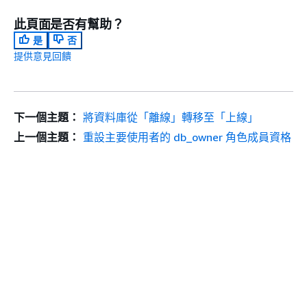
此頁面是否有幫助？
是
否
提供意見回饋
下一個主題：
將資料庫從「離線」轉移至「上線」
上一個主題：
重設主要使用者的 db_owner 角色成員資格