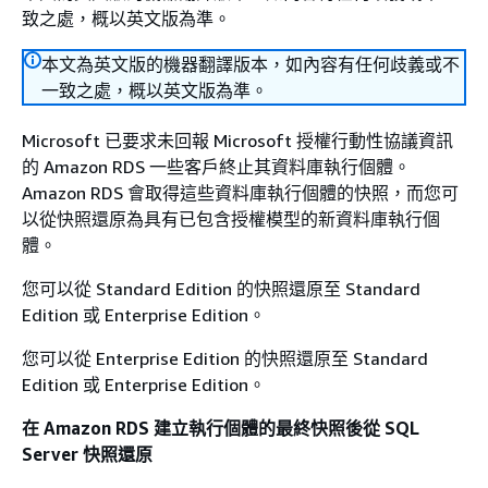
致之處，概以英文版為準。
本文為英文版的機器翻譯版本，如內容有任何歧義或不
一致之處，概以英文版為準。
Microsoft 已要求未回報 Microsoft 授權行動性協議資訊
的 Amazon RDS 一些客戶終止其資料庫執行個體。
Amazon RDS 會取得這些資料庫執行個體的快照，而您可
以從快照還原為具有已包含授權模型的新資料庫執行個
體。
您可以從 Standard Edition 的快照還原至 Standard
Edition 或 Enterprise Edition。
您可以從 Enterprise Edition 的快照還原至 Standard
Edition 或 Enterprise Edition。
在 Amazon RDS 建立執行個體的最終快照後從 SQL
Server 快照還原