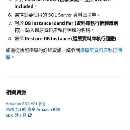
included
。
選擇您要使用的 SQL Server 資料庫引擎。
對於
DB Instance Identifier (資料庫執行個體識別
符)
，輸入還原資料庫執行個體的名稱。
選擇
Restore DB Instance (還原資料庫執行個體)
。
如需從快照還原的詳細資訊，請參閱
還原至資料庫執行個
體
。
相關資源
Amazon RDS API 參考
AWS CLI 的 命令 Amazon RDS
SDK 與工具