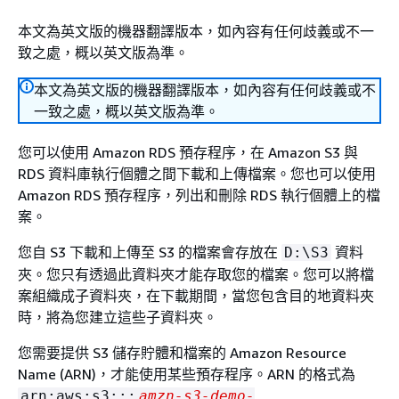
本文為英文版的機器翻譯版本，如內容有任何歧義或不一
致之處，概以英文版為準。
本文為英文版的機器翻譯版本，如內容有任何歧義或不
一致之處，概以英文版為準。
您可以使用 Amazon RDS 預存程序，在 Amazon S3 與
RDS 資料庫執行個體之間下載和上傳檔案。您也可以使用
Amazon RDS 預存程序，列出和刪除 RDS 執行個體上的檔
案。
您自 S3 下載和上傳至 S3 的檔案會存放在
資料
D:\S3
夾。您只有透過此資料夾才能存取您的檔案。您可以將檔
案組織成子資料夾，在下載期間，當您包含目的地資料夾
時，將為您建立這些子資料夾。
您需要提供 S3 儲存貯體和檔案的 Amazon Resource
Name (ARN)，才能使用某些預存程序。ARN 的格式為
arn:aws:s3:::
amzn-s3-demo-