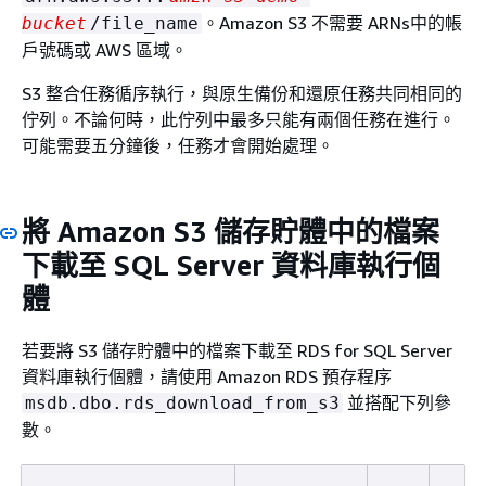
。Amazon S3 不需要 ARNs中的帳
bucket
/file_name
戶號碼或 AWS 區域。
S3 整合任務循序執行，與原生備份和還原任務共同相同的
佇列。不論何時，此佇列中最多只能有兩個任務在進行。
可能需要五分鐘後，任務才會開始處理。
將 Amazon S3 儲存貯體中的檔案
下載至 SQL Server 資料庫執行個
體
若要將 S3 儲存貯體中的檔案下載至 RDS for SQL Server
資料庫執行個體，請使用 Amazon RDS 預存程序
並搭配下列參
msdb.dbo.rds_download_from_s3
數。