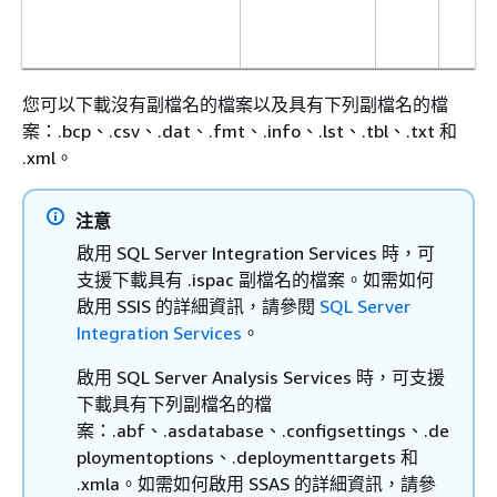
您可以下載沒有副檔名的檔案以及具有下列副檔名的檔
案：.bcp、.csv、.dat、.fmt、.info、.lst、.tbl、.txt 和
.xml。
注意
啟用 SQL Server Integration Services 時，可
支援下載具有 .ispac 副檔名的檔案。如需如何
啟用 SSIS 的詳細資訊，請參閱
SQL Server
Integration Services
。
啟用 SQL Server Analysis Services 時，可支援
下載具有下列副檔名的檔
案：.abf、.asdatabase、.configsettings、.de
ploymentoptions、.deploymenttargets 和
.xmla。如需如何啟用 SSAS 的詳細資訊，請參