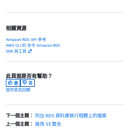
相關資源
Amazon RDS API 參考
AWS CLI 的 命令 Amazon RDS
SDK 與工具
此頁面是否有幫助？
是
否
提供意見回饋
下一個主題：
列出 RDS 資料庫執行個體上的檔案
上一個主題：
啟用 S3 整合