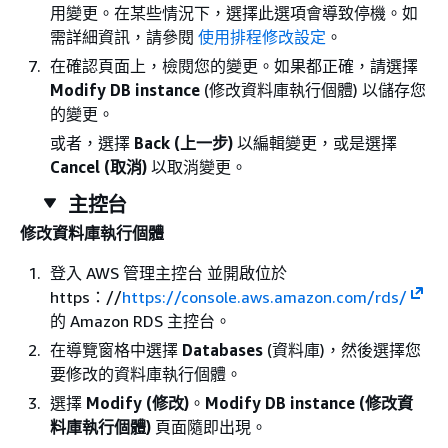
用變更。在某些情況下，選擇此選項會導致停機。如
需詳細資訊，請參閱
使用排程修改設定
。
在確認頁面上，檢閱您的變更。如果都正確，請選擇
Modify DB instance
(修改資料庫執行個體) 以儲存您
的變更。
或者，選擇
Back (上一步)
以編輯變更，或是選擇
Cancel (取消)
以取消變更。
主控台
修改資料庫執行個體
登入 AWS 管理主控台 並開啟位於
https：//
https://console.aws.amazon.com/rds/
的 Amazon RDS 主控台。
在導覽窗格中選擇
Databases
(資料庫)，然後選擇您
要修改的資料庫執行個體。
選擇
Modify (修改)
。
Modify DB instance (修改資
料庫執行個體)
頁面隨即出現。