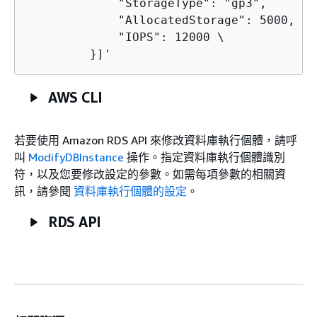
             "StorageType": "gp3",

             "AllocatedStorage": 5000, \

             "IOPS": 12000 \

         }]'
AWS CLI
若要使用 Amazon RDS API 來修改資料庫執行個體，請呼
叫
ModifyDBInstance
操作。指定資料庫執行個體識別
符，以及您要修改設定的參數。如需每項參數的相關資
訊，請參閱
資料庫執行個體的設定
。
RDS API