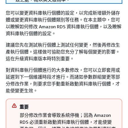
您可以變更資料庫執行個體的設定，以完成新增額外儲存
體或變更資料庫執行個體類別等任務。在本主題中，您可
以瞭解如何修改 Amazon RDS 資料庫執行個體，以及瞭解
資料庫執行個體的設定。
建議您先在測試執行個體上測試任何變更，然後再修改生
產執行個體。這樣做可協助您充分了解每個變更的影響。
這在升級資料庫版本時特別重要。
對資料庫執行個體進行的大多數修改，您可以立即套用或
延遲到下一個維護時段才進行。而諸如參數群組變更等部
分修改作業，則要求您手動重新啟動資料庫執行個體，才
能使變更生效。
重要
部分修改作業會導致系統停機；因為 Amazon
RDS 必須重新啟動資料庫執行個體，才能使變