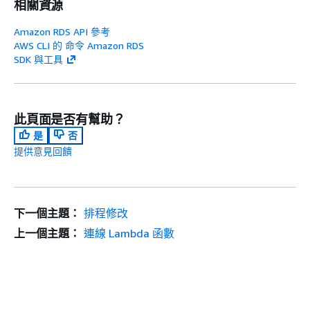
相關資源
Amazon RDS API 參考
AWS CLI 的 命令 Amazon RDS
SDK 與工具
此頁面是否有幫助？
是
否
提供意見回饋
下一個主題：
排程修改
上一個主題：
連線 Lambda 函數