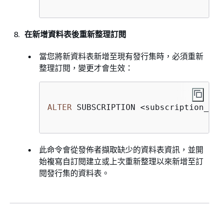
在新增資料表後重新整理訂閱
當您將新資料表新增至現有發行集時，必須重新
整理訂閱，變更才會生效：
ALTER
 SUBSCRIPTION 
<
subscription_na
此命令會從發佈者擷取缺少的資料表資訊，並開
始複寫自訂閱建立或上次重新整理以來新增至訂
閱發行集的資料表。