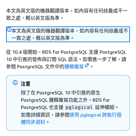
本文為英文版的機器翻譯版本，如內容有任何歧義或不一
致之處，概以英文版為準。
本文為英文版的機器翻譯版本，如內容有任何歧義或不
一致之處，概以英文版為準。
從 10.4 版開始，RDS for PostgreSQL 支援 PostgreSQL
10 中引進的發佈與訂閱 SQL 語法。如需進一步了解，請
參閱 PostgreSQL 文件中的
邏輯複寫
。
注意
除了在 PostgreSQL 10 中引進的原生
PostgreSQL 邏輯複寫功能之外，RDS for
PostgreSQL 也支援
延伸模組。
pglogical
如需詳細資訊，請參閱
使用 pglogical 跨執行個
體同步資料
。