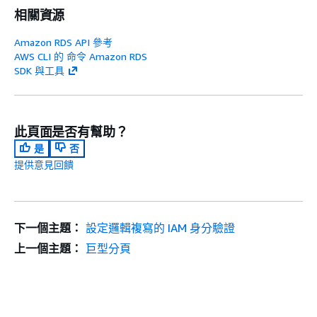
相關資源
Amazon RDS API 參考
AWS CLI 的 命令 Amazon RDS
SDK 與工具
此頁面是否有幫助？
是
否
提供意見回饋
下一個主題：
設定邏輯複寫的 IAM 身分驗證
上一個主題：
巨型分頁