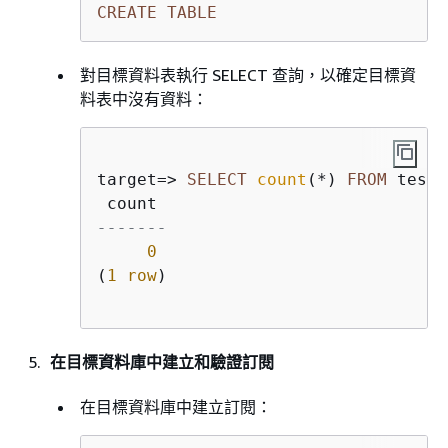
CREATE
TABLE
對目標資料表執行 SELECT 查詢，以確定目標資
料表中沒有資料：
target
=
>
SELECT
count
(
*
) 
FROM
 testt
-------
0
(
1
row
)

在目標資料庫中建立和驗證訂閱
在目標資料庫中建立訂閱：