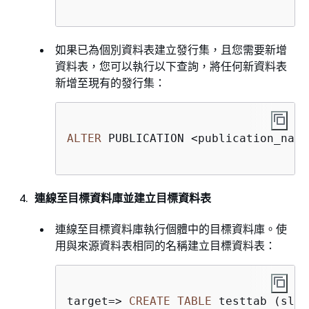
如果已為個別資料表建立發行集，且您需要新增
資料表，您可以執行以下查詢，將任何新資料表
新增至現有的發行集：
ALTER
 PUBLICATION 
<
publication_name
連線至目標資料庫並建立目標資料表
連線至目標資料庫執行個體中的目標資料庫。使
用與來源資料表相同的名稱建立目標資料表：
target
=
>
CREATE
TABLE
 testtab (slno