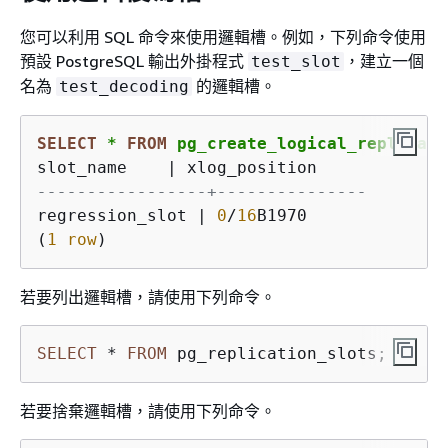
您可以利用 SQL 命令來使用邏輯槽。例如，下列命令使用
預設 PostgreSQL 輸出外掛程式
，建立一個
test_slot
名為
的邏輯槽。
test_decoding
SELECT
*
FROM
 pg_create_logical_replicati
slot_name    
|
-----------------+---------------
regression_slot 
|
0
/
16
B1970

(
1
row
)
若要列出邏輯槽，請使用下列命令。
SELECT
*
FROM
 pg_replication_slots;
若要捨棄邏輯槽，請使用下列命令。