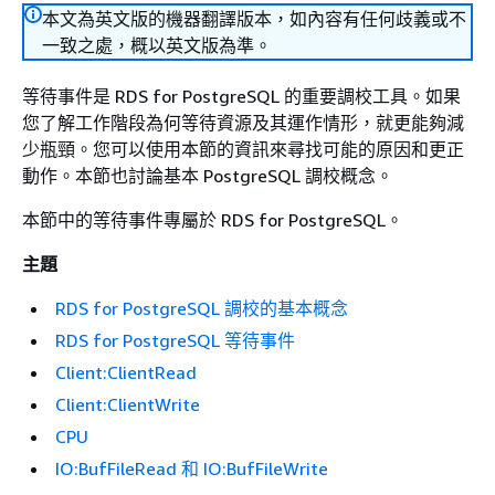
本文為英文版的機器翻譯版本，如內容有任何歧義或不
一致之處，概以英文版為準。
等待事件是 RDS for PostgreSQL 的重要調校工具。如果
您了解工作階段為何等待資源及其運作情形，就更能夠減
少瓶頸。您可以使用本節的資訊來尋找可能的原因和更正
動作。本節也討論基本 PostgreSQL 調校概念。
本節中的等待事件專屬於 RDS for PostgreSQL。
主題
RDS for PostgreSQL 調校的基本概念
RDS for PostgreSQL 等待事件
Client:ClientRead
Client:ClientWrite
CPU
IO:BufFileRead 和 IO:BufFileWrite