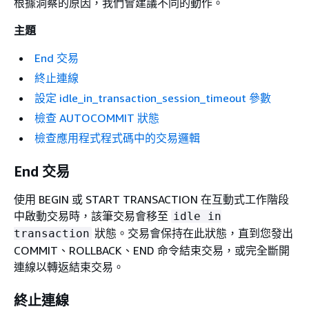
根據洞察的原因，我們會建議不同的動作。
主題
End 交易
終止連線
設定 idle_in_transaction_session_timeout 參數
檢查 AUTOCOMMIT 狀態
檢查應用程式程式碼中的交易邏輯
End 交易
使用 BEGIN 或 START TRANSACTION 在互動式工作階段
中啟動交易時，該筆交易會移至
idle in
狀態。交易會保持在此狀態，直到您發出
transaction
COMMIT、ROLLBACK、END 命令結束交易，或完全斷開
連線以轉返結束交易。
終止連線