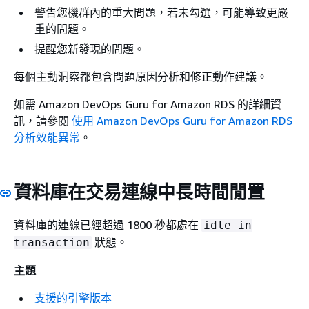
警告您機群內的重大問題，若未勾選，可能導致更嚴
重的問題。
提醒您新發現的問題。
每個主動洞察都包含問題原因分析和修正動作建議。
如需 Amazon DevOps Guru for Amazon RDS 的詳細資
訊，請參閱
使用 Amazon DevOps Guru for Amazon RDS
分析效能異常
。
資料庫在交易連線中長時間閒置
資料庫的連線已經超過 1800 秒都處在
idle in
狀態。
transaction
主題
支援的引擎版本