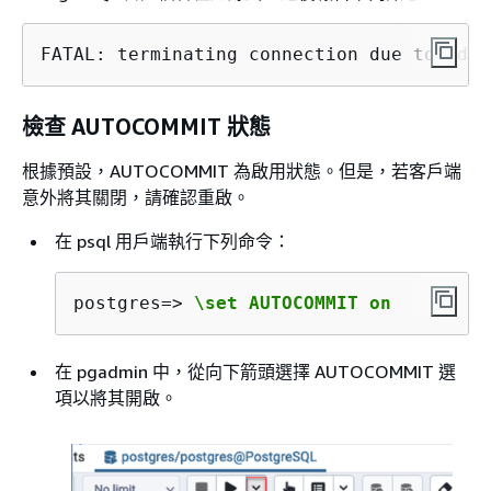
FATAL: terminating connection due to idle
檢查 AUTOCOMMIT 狀態
根據預設，AUTOCOMMIT 為啟用狀態。但是，若客戶端
意外將其關閉，請確認重啟。
在 psql 用戶端執行下列命令：
postgres=> 
\set AUTOCOMMIT on
在 pgadmin 中，從向下箭頭選擇 AUTOCOMMIT 選
項以將其開啟。