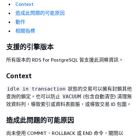
Context
造成此問題的可能原因
動作
相關指標
支援的引擎版本
所有版本的
RDS for PostgreSQL
皆支援此洞察資訊。
Context
狀態的交易可以擁有封鎖其他
idle in transaction
查詢的鎖定。也可以防止
(包含自動清空) 清理無
VACUUM
效資料列，導致索引或資料表膨脹，或導致交易 ID 包圍。
造成此問題的可能原因
尚未使用 COMMIT、ROLLBACK 或 END 命令，關閉以