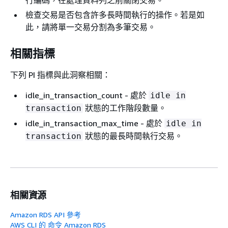
檢查交易是否包含許多長時間執行的操作。若是如
此，請將單一交易分割為多筆交易。
相關指標
下列 PI 指標與此洞察相關：
idle_in_transaction_count - 處於
idle in
狀態的工作階段數量。
transaction
idle_in_transaction_max_time - 處於
idle in
狀態的最長時間執行交易。
transaction
相關資源
Amazon RDS API 參考
AWS CLI 的 命令 Amazon RDS