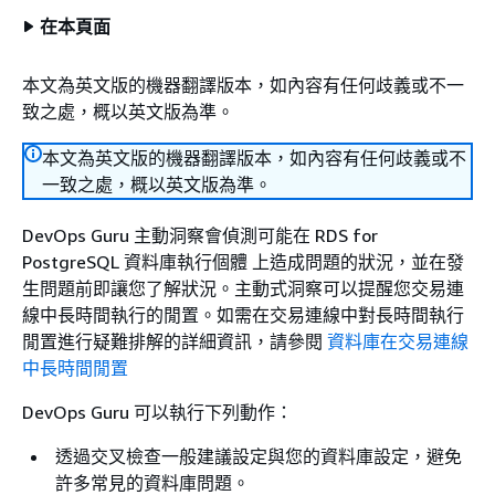
在本頁面
本文為英文版的機器翻譯版本，如內容有任何歧義或不一
致之處，概以英文版為準。
本文為英文版的機器翻譯版本，如內容有任何歧義或不
一致之處，概以英文版為準。
DevOps Guru 主動洞察會偵測可能在
RDS for
PostgreSQL 資料庫執行個體
上造成問題的狀況，並在發
生問題前即讓您了解狀況。主動式洞察可以提醒您交易連
線中長時間執行的閒置。如需在交易連線中對長時間執行
閒置進行疑難排解的詳細資訊，請參閱
資料庫在交易連線
中長時間閒置
DevOps Guru 可以執行下列動作：
透過交叉檢查一般建議設定與您的資料庫設定，避免
許多常見的資料庫問題。