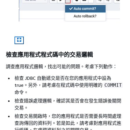
檢查應用程式程式碼中的交易邏輯
調查應用程式邏輯，找出可能的問題。考慮下列動作：
檢查 JDBC 自動遞交是否在您的應用程式中設為
true。另外，請考慮在程式碼中使用明確的
COMMIT
命令。
檢查錯誤處理邏輯，確認其是否會在發生錯誤後關閉
交易。
檢查交易開啟時，您的應用程式是否需要長時間處理
查詢傳回的資料列。若是如此，請考慮對應用程式進
行編碼，在處理資料列之前關閉交易。