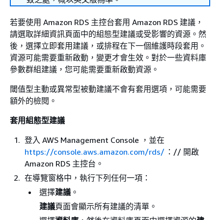
若要使用 Amazon RDS 主控台套用
Amazon RDS
建議，
請選取詳細資訊頁面中的組態型建議或受影響的資源。然
後，選擇立即套用建議，或排程在下一個維護時段套用。
資源可能需要重新啟動，變更才會生效。對於一些資料庫
參數群組建議，您可能需要重新啟動資源。
閾值型主動或異常型被動建議不會有套用選項，可能需要
額外的檢閱。
套用組態型建議
登入 AWS Management Console ，並在
https://console.aws.amazon.com/rds/
：// 開啟
Amazon RDS 主控台。
在導覽窗格中，執行下列任何一項：
選擇
建議
。
建議
頁面會顯示所有建議的清單。