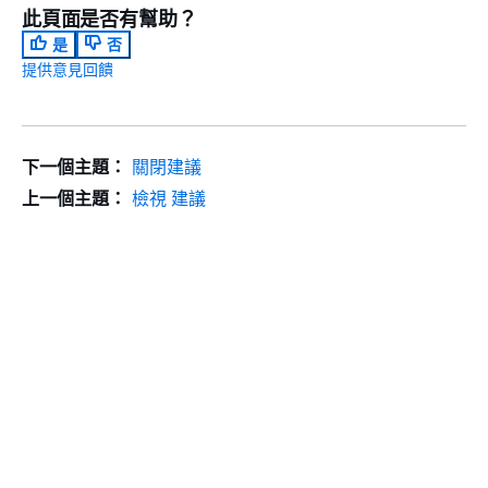
此頁面是否有幫助？
是
否
提供意見回饋
下一個主題：
關閉建議
上一個主題：
檢視 建議