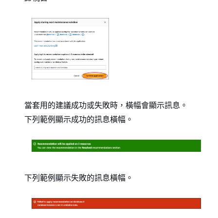
當套用的建議成功或失敗時，橫幅會顯示訊息。
下列範例顯示成功的訊息橫幅。
下列範例顯示失敗的訊息橫幅。