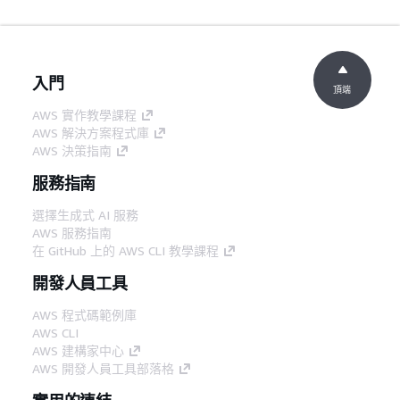
入門
頂端
AWS 實作教學課程
AWS 解決方案程式庫
AWS 決策指南
服務指南
選擇生成式 AI 服務
AWS 服務指南
在 GitHub 上的 AWS CLI 教學課程
開發人員工具
AWS 程式碼範例庫
AWS CLI
AWS 建構家中心
AWS 開發人員工具部落格