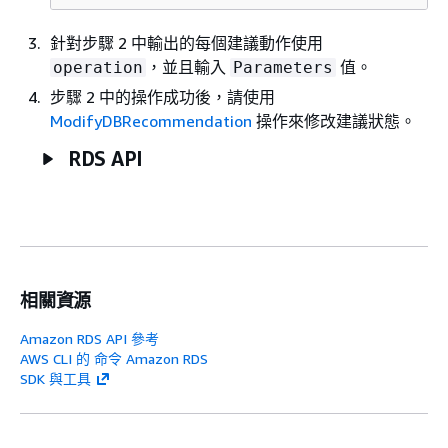
針對步驟 2 中輸出的每個建議動作使用
，並且輸入
值。
operation
Parameters
步驟 2 中的操作成功後，請使用
ModifyDBRecommendation
操作來修改建議狀態。
RDS API
相關資源
Amazon RDS API 參考
AWS CLI 的 命令 Amazon RDS
SDK 與工具