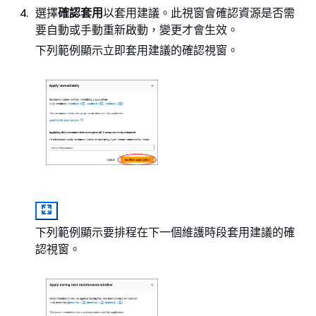
選擇
確認套用
以套用建議。此視窗會確認資源是否需
要自動或手動重新啟動，變更才會生效。
下列範例顯示立即套用建議的確認視窗。
下列範例顯示要排程在下一個維護時段套用建議的確
認視窗。