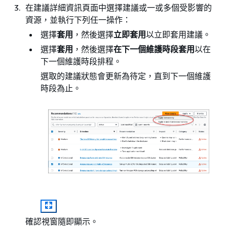
在建議詳細資訊頁面中選擇建議或一或多個受影響的
資源，並執行下列任一操作：
選擇
套用
，然後選擇
立即套用
以立即套用建議。
選擇
套用
，然後選擇
在下一個維護時段套用
以在
下一個維護時段排程。
選取的建議狀態會更新為待定，直到下一個維護
時段為止。
確認視窗隨即顯示。