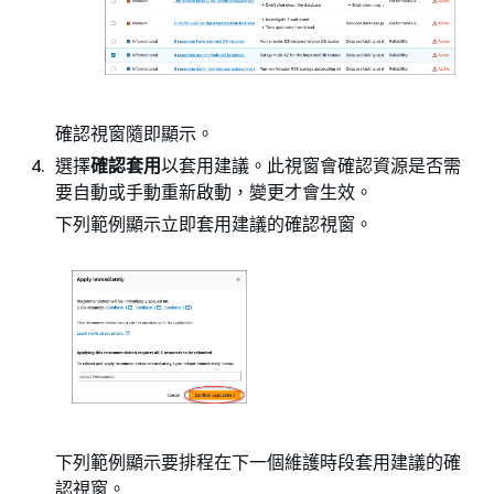
確認視窗隨即顯示。
選擇
確認套用
以套用建議。此視窗會確認資源是否需
要自動或手動重新啟動，變更才會生效。
下列範例顯示立即套用建議的確認視窗。
下列範例顯示要排程在下一個維護時段套用建議的確
認視窗。