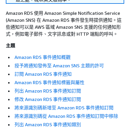
Amazon RDS 使用 Amazon Simple Notification Service
(Amazon SNS) 在 Amazon RDS 事件發生時提供通知。這
些通知可以是 AWS 區域 Amazon SNS 支援的任何通知形
式，例如電子郵件、文字訊息或對 HTTP 端點的呼叫。
主題
Amazon RDS 事件通知概觀
授予將通知發佈至 Amazon SNS 主題的許可
訂閱 Amazon RDS 事件通知
Amazon RDS 事件通知標籤與屬性
列出 Amazon RDS 事件通知訂閱
修改 Amazon RDS 事件通知訂閱
將來源識別碼新增至 Amazon RDS 事件通知訂閱
將來源識別碼從 Amazon RDS 事件通知訂閱中移除
列出 Amazon RDS 事件通知類別