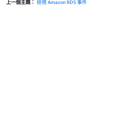
上一個主題：
檢視 Amazon RDS 事件