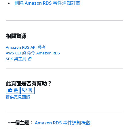
刪除 Amazon RDS 事件通知訂閱
相關資源
Amazon RDS API 參考
AWS CLI 的 命令 Amazon RDS
SDK 與工具
此頁面是否有幫助？
是
否
提供意見回饋
下一個主題：
Amazon RDS 事件通知概觀