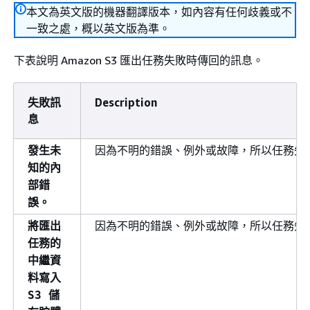
本文為英文版的機器翻譯版本，如內容有任何歧義或不
一致之處，概以英文版為準。
下表說明 Amazon S3 匯出任務失敗時傳回的訊息。
失敗訊
Description
息
因為不明的錯誤、例外或故障，所以任務失
發生未
知的內
部錯
誤。
因為不明的錯誤、例外或故障，所以任務失
將匯出
任務的
中繼資
料寫入
S3 儲