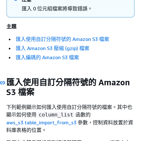
匯入 0 位元組檔案將導致錯誤。
主題
匯入使用自訂分隔符號的 Amazon S3 檔案
匯入 Amazon S3 壓縮 (gzip) 檔案
匯入編碼的 Amazon S3 檔案
匯入使用自訂分隔符號的 Amazon
S3 檔案
下列範例顯示如何匯入使用自訂分隔符號的檔案。其中也
顯示如何使用
函數的
column_list
aws_s3.table_import_from_s3
參數，控制資料放置於資
料庫表格的位置。