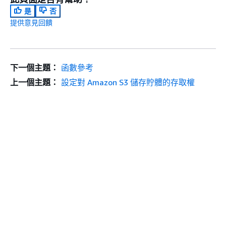
是
否
提供意見回饋
下一個主題：
函數參考
上一個主題：
設定對 Amazon S3 儲存貯體的存取權