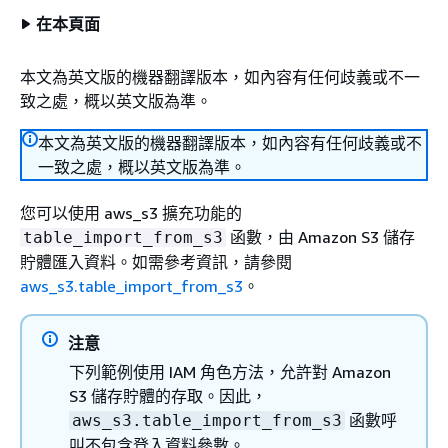
在本頁面
本文為英文版的機器翻譯版本，如內容有任何歧義或不一
致之處，概以英文版為準。
本文為英文版的機器翻譯版本，如內容有任何歧義或不
一致之處，概以英文版為準。
您可以使用 aws_s3 擴充功能的
函數，由 Amazon S3 儲存
table_import_from_s3
貯體匯入資料。如需參考資訊，請參閱
aws_s3.table_import_from_s3
。
注意
下列範例使用 IAM 角色方法，允許對 Amazon
S3 儲存貯體的存取。因此，
函數呼
aws_s3.table_import_from_s3
叫不包含登入資料參數。