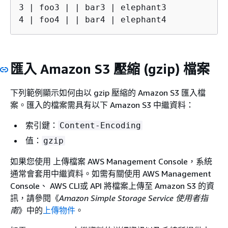
3 | foo3 | | bar3 | elephant3

4 | foo4 | | bar4 | elephant4
匯入 Amazon S3 壓縮 (gzip) 檔案
下列範例顯示如何由以 gzip 壓縮的 Amazon S3 匯入檔
案。匯入的檔案需具有以下 Amazon S3 中繼資料：
索引鍵：
Content-Encoding
值：
gzip
如果您使用 上傳檔案 AWS Management Console，系統
通常會套用中繼資料。如需有關使用 AWS Management
Console、 AWS CLI或 API 將檔案上傳至 Amazon S3 的資
訊，請參閱《
Amazon Simple Storage Service 使用者指
南
》中的
上傳物件
。