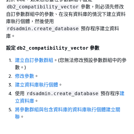
參數，則必須先修改
db2_compatibility_vector
自訂參數群組中的參數、在沒有資料庫的情況下建立資料
庫執行個體，然後使用
預存程序建立資料
rdsadmin.create_database
庫。
設定
參數
db2_compatibility_vector
建立自訂參數群組
。(您無法修改預設參數群組中的參
數。)
修改參數
。
建立資料庫執行個體
。
使用
預存程序
建
rdsadmin.create_database
立資料庫
。
將參數群組與包含資料庫的資料庫執行個體建立關
聯
。