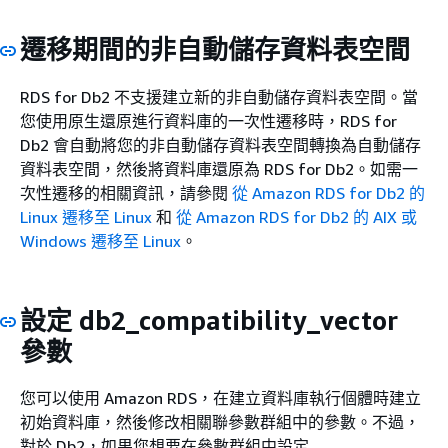
遷移期間的非自動儲存資料表空間
RDS for Db2 不支援建立新的非自動儲存資料表空間。當
您使用原生還原進行資料庫的一次性遷移時，RDS for
Db2 會自動將您的非自動儲存資料表空間轉換為自動儲存
資料表空間，然後將資料庫還原為 RDS for Db2。如需一
次性遷移的相關資訊，請參閱
從 Amazon RDS for Db2 的
Linux 遷移至 Linux
和
從 Amazon RDS for Db2 的 AIX 或
Windows 遷移至 Linux
。
設定 db2_compatibility_vector
參數
您可以使用 Amazon RDS，在建立資料庫執行個體時建立
初始資料庫，然後修改相關聯參數群組中的參數。不過，
對於 Db2，如果您想要在參數群組中設定