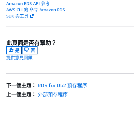
Amazon RDS API 參考
AWS CLI 的 命令 Amazon RDS
SDK 與工具
此頁面是否有幫助？
是
否
提供意見回饋
下一個主題：
RDS for Db2 預存程序
上一個主題：
外部預存程序