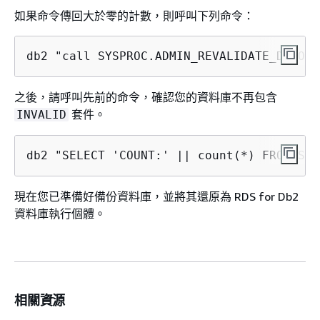
如果命令傳回大於零的計數，則呼叫下列命令：
db2 "call SYSPROC.ADMIN_REVALIDATE_DB_OBJ
之後，請呼叫先前的命令，確認您的資料庫不再包含
套件。
INVALID
db2 "SELECT 'COUNT:' || count(*) FROM SYS
現在您已準備好備份資料庫，並將其還原為 RDS for Db2
資料庫執行個體。
相關資源