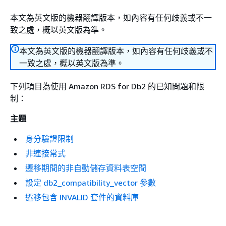
本文為英文版的機器翻譯版本，如內容有任何歧義或不一
致之處，概以英文版為準。
本文為英文版的機器翻譯版本，如內容有任何歧義或不
一致之處，概以英文版為準。
下列項目為使用 Amazon RDS for Db2 的已知問題和限
制：
主題
身分驗證限制
非連接常式
遷移期間的非自動儲存資料表空間
設定 db2_compatibility_vector 參數
遷移包含 INVALID 套件的資料庫