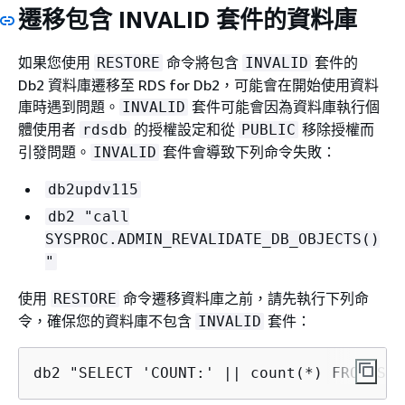
遷移包含 INVALID 套件的資料庫
如果您使用
命令將包含
套件的
RESTORE
INVALID
Db2 資料庫遷移至 RDS for Db2，可能會在開始使用資料
庫時遇到問題。
套件可能會因為資料庫執行個
INVALID
體使用者
的授權設定和從
移除授權而
rdsdb
PUBLIC
引發問題。
套件會導致下列命令失敗：
INVALID
db2updv115
db2 "call
SYSPROC.ADMIN_REVALIDATE_DB_OBJECTS()
"
使用
命令遷移資料庫之前，請先執行下列命
RESTORE
令，確保您的資料庫不包含
套件：
INVALID
db2 "SELECT 'COUNT:' || count(*) FROM SYS