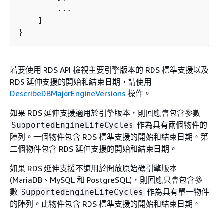
        ...

    ]

}
若要使用 RDS API 檢視主要引擎版本的
RDS
標準支援以及
RDS 延伸支援的開始和結束日期，請使用
DescribeDBMajorEngineVersions
操作。
如果 RDS 延伸支援適用於引擎版本，則回應會包含參數
作為具有兩個物件的
SupportedEngineLifeCycles
陣列。一個物件包含
RDS
標準支援的開始和結束日期。第
二個物件包含 RDS 延伸支援的開始和結束日期。
如果 RDS 延伸支援不適用於開放原始碼引擎版本
(MariaDB、MySQL 和 PostgreSQL)，則回應只會包含參
數
作為具有單一物件
SupportedEngineLifeCycles
的陣列。此物件包含 RDS 標準支援的開始和結束日期。