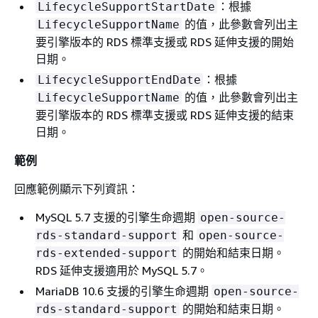
：根據
LifecycleSupportStartDate
的值，此參數會列出主
LifecycleSupportName
要引擎版本的
RDS
標準支援或 RDS 延伸支援的開始
日期。
：根據
LifecycleSupportEndDate
的值，此參數會列出主
LifecycleSupportName
要引擎版本的
RDS
標準支援或 RDS 延伸支援的結束
日期。
範例
回應範例顯示下列資訊：
MySQL 5.7 支援的引擎生命週期
open-source-
和
rds-standard-support
open-source-
的開始和結束日期。
rds-extended-support
RDS 延伸支援適用於 MySQL 5.7。
MariaDB 10.6 支援的引擎生命週期
open-source-
的開始和結束日期。
rds-standard-support