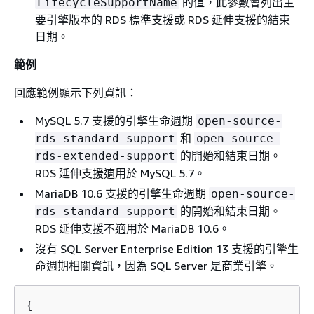
的值，此參數會列出主
LifecycleSupportName
要引擎版本的
RDS
標準支援或 RDS 延伸支援的結束
日期。
範例
回應範例顯示下列資訊：
MySQL 5.7 支援的引擎生命週期
open-source-
和
rds-standard-support
open-source-
的開始和結束日期。
rds-extended-support
RDS 延伸支援適用於 MySQL 5.7。
MariaDB 10.6 支援的引擎生命週期
open-source-
的開始和結束日期。
rds-standard-support
RDS 延伸支援不適用於 MariaDB 10.6。
沒有 SQL Server Enterprise Edition 13 支援的引擎生
命週期相關資訊，因為 SQL Server 是商業引擎。
{