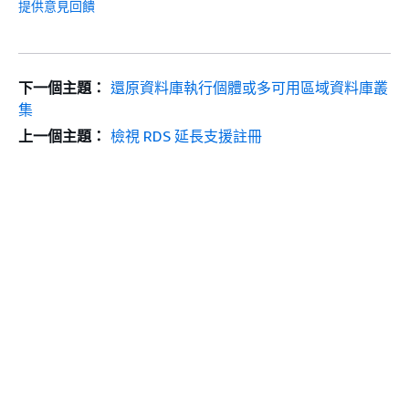
提供意見回饋
下一個主題：
還原資料庫執行個體或多可用區域資料庫叢
集
上一個主題：
檢視 RDS 延長支援註冊