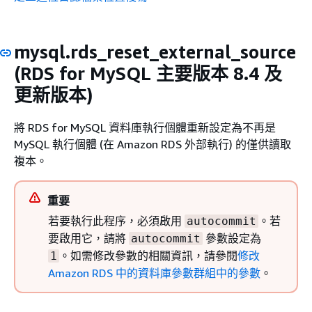
mysql.rds_reset_external_source
(RDS for MySQL 主要版本 8.4 及
更新版本)
將
RDS for MySQL
資料庫執行個體重新設定為不再是
MySQL 執行個體 (在 Amazon RDS 外部執行) 的僅供讀取
複本。
重要
若要執行此程序，必須啟用
。若
autocommit
要啟用它，請將
參數設定為
autocommit
。如需修改參數的相關資訊，請參閱
修改
1
Amazon RDS 中的資料庫參數群組中的參數
。