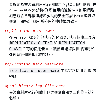
要設定為來源資料庫執行個體之 MySQL 執行個體 (在
Amazon RDS 外部執行) 所使用的連線埠。如果網路
組態包含會轉換連線埠號碼的安全殼層 (SSH) 連線埠
複寫，請指定 SSH 所公開的連線埠號碼。
replication_user_name
在 Amazon RDS 外部執行的 MySQL 執行個體上具有
和
REPLICATION CLIENT
REPLICATION
許可的使用者 ID。我們建議您提供單獨用於
SLAVE
外部執行個體複寫的帳戶。
replication_user_password
中指定之使用者 ID 的
replication_user_name
密碼。
mysql_binary_log_file_name
來源資料庫執行個體上包含複寫資訊之二進位日誌的
名稱。