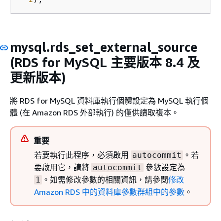
mysql.rds_set_external_source
(RDS for MySQL 主要版本 8.4 及
更新版本)
將
RDS for MySQL
資料庫執行個體設定為 MySQL 執行個
體 (在 Amazon RDS 外部執行) 的僅供讀取複本。
重要
若要執行此程序，必須啟用
。若
autocommit
要啟用它，請將
參數設定為
autocommit
。如需修改參數的相關資訊，請參閱
修改
1
Amazon RDS 中的資料庫參數群組中的參數
。