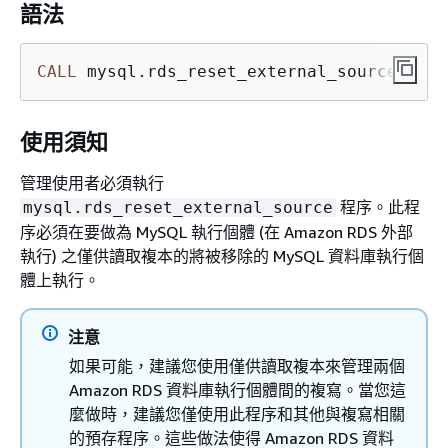
語法
CALL
 mysql.rds_reset_external_source;
使用須知
管理使用者必須執行
程序。此程
mysql.rds_reset_external_source
序必須在要做為 MySQL 執行個體 (在 Amazon RDS 外部
執行) 之僅供讀取複本的將被移除的 MySQL 資料庫執行個
體上執行。
注意
如果可能，建議您使用僅供讀取複本來管理兩個
Amazon RDS 資料庫執行個體間的複寫。當您這
麼做時，建議您僅使用此程序和其他與複寫相關
的預存程序。這些做法使得 Amazon RDS 資料