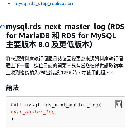
mysql.rds_stop_replication
mysql.rds_next_master_log
(RDS
for MariaDB 和 RDS for MySQL
主要版本 8.0 及更低版本）
將來源資料庫執行個體日誌位置變更為來源資料庫執行個
體上下一個二進位日誌的開頭。只有當您在僅供讀取複本
上收到複寫輸入/輸出錯誤 1236 時，才使用此程序。
語法
CALL
curr_master_log
);