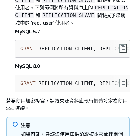
CLIENT
REPLICATION SLAVE
使用者。下列範例將所有資料庫上的
REPLICATION
和
權限授予您網
CLIENT
REPLICATION SLAVE
域中的 'repl_user' 使用者。
MySQL 5.7
GRANT
 REPLICATION CLIENT, REPLICATION 
MySQL 8.0
GRANT
 REPLICATION CLIENT, REPLICATION 
若要使用加密複寫，請將來源資料庫執行個體設定為使用
SSL 連線。
注意
如果可能，建議您使用僅供讀取複本來管理兩個