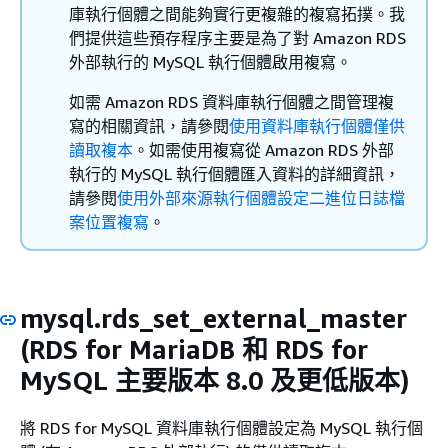
庫執行個體之間能夠實行更複雜的複寫拓撲。我
們提供這些預存程序主要是為了對 Amazon RDS
外部執行的 MySQL 執行個體啟用複寫。
如需 Amazon RDS 資料庫執行個體之間管理複
寫的相關資訊，請參閱
使用資料庫執行個體僅供
讀取複本
。如需使用複寫從 Amazon RDS 外部
執行的 MySQL 執行個體匯入資料的詳細資訊，
請參閱
使用外部來源執行個體設定二進位日誌檔
案位置複寫
。
mysql.rds_set_external_master
(RDS for MariaDB 和 RDS for
MySQL 主要版本 8.0 及更低版本)
將
RDS for MySQL
資料庫執行個體設定為 MySQL 執行個