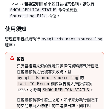
12345。若要查明目前來源日誌檔案名稱，請執行
命令並檢視
SHOW REPLICA STATUS
欄位。
Source_Log_File
使用須知
管理使用者必須執行
mysql.rds_next_source_log
程序。
警告
只有當複寫來源的異地同步備份資料庫執行個體
在容錯移轉之後複寫失敗時，且
的
mysql.rds_next_source_log
欄位報告輸入/輸出錯誤
Last_IO_Errno
1236，才呼叫
。
SHOW REPLICA STATUS
在容錯移轉事件發生之前，如果來源執行個體中
的交易未寫入磁碟上的二進位日誌，則呼叫