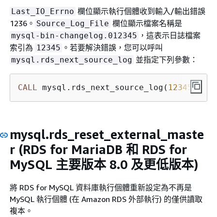
欄位顯示執行個體收到輸入/輸出錯誤
Last_IO_Errno
1236。
欄位顯示檔案名稱是
Source_Log_File
，這表示日誌檔案
mysql-bin-changelog.012345
索引為
。若要解決錯誤，您可以呼叫
12345
並指定下列參數：
mysql.rds_next_source_log
CALL
 mysql.rds_next_source_log(
12345
);
mysql.rds_reset_external_maste
r
(RDS for MariaDB 和 RDS for
MySQL 主要版本 8.0 及更低版本)
將
RDS for MySQL
資料庫執行個體重新設定為不再是
MySQL 執行個體 (在 Amazon RDS 外部執行) 的僅供讀取
複本。