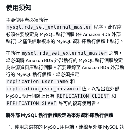
使用須知
主要使用者必須執行
程序。此程序
mysql.rds_set_external_master
必須在要設定為 MySQL 執行個體 (在 Amazon RDS 外部
執行) 之僅供讀取複本的 MySQL 資料庫執行個體上執行。
在執行
之前，
mysql.rds_set_external_master
您必須將 Amazon RDS 外部執行的 MySQL 執行個體設定
為來源資料庫執行個體。若要連線至 Amazon RDS 外部執
行的 MySQL 執行個體，您必須指定
和
replication_user_name
值，以指出在外部
replication_user_password
MySQL 執行個體上具有
和
REPLICATION CLIENT
許可的複寫使用者。
REPLICATION SLAVE
將外部 MySQL 執行個體設定為來源資料庫執行個體
使用您選擇的 MySQL 用戶端，連線至外部 MySQL 執