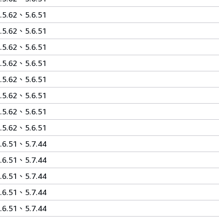
.5.62、5.6.51
.5.62、5.6.51
.5.62、5.6.51
.5.62、5.6.51
.5.62、5.6.51
.5.62、5.6.51
.5.62、5.6.51
.5.62、5.6.51
.6.51、5.7.44
.6.51、5.7.44
.6.51、5.7.44
.6.51、5.7.44
.6.51、5.7.44