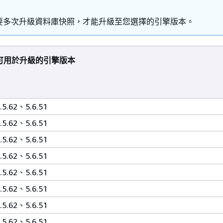
要多次升級資料庫快照，才能升級至您選擇的引擎版本。
可用於升級的引擎版本
.5.62、5.6.51
.5.62、5.6.51
.5.62、5.6.51
.5.62、5.6.51
.5.62、5.6.51
.5.62、5.6.51
.5.62、5.6.51
.5.62、5.6.51