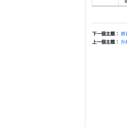
8
下一個主題：
將
上一個主題：
升