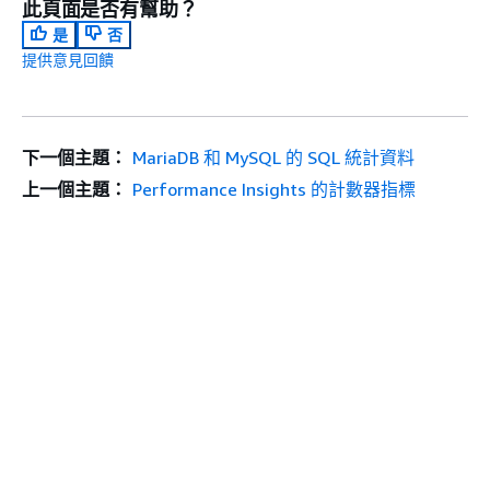
此頁面是否有幫助？
是
否
提供意見回饋
下一個主題：
MariaDB 和 MySQL 的 SQL 統計資料
上一個主題：
Performance Insights 的計數器指標