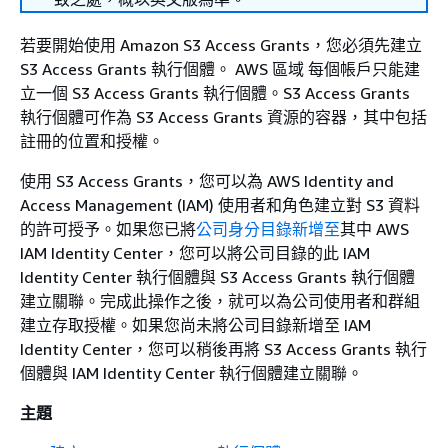
若要開始使用 Amazon S3 Access Grants，您必須先建立
S3 Access Grants 執行個體。 AWS 區域 每個帳戶只能建
立一個 S3 Access Grants 執行個體。S3 Access Grants
執行個體可作為 S3 Access Grants 資源的容器，其中包括
註冊的位置和授權。
使用 S3 Access Grants，您可以為 AWS Identity and
Access Management (IAM) 使用者和角色建立對 S3 資料
的許可授予。如果您已將
公司身分目錄新增至
其中 AWS
IAM Identity Center，您可以將公司目錄的此 IAM
Identity Center 執行個體與 S3 Access Grants 執行個體
建立關聯。完成此操作之後，就可以為公司使用者和群組
建立存取授權。如果您尚未將公司目錄新增至 IAM
Identity Center，您可以稍後再將 S3 Access Grants 執行
個體與 IAM Identity Center 執行個體建立關聯。
主題