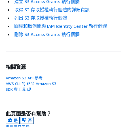
建立 S3 Access Grants 執行個體
取得 S3 存取授權執行個體的詳細資訊
列出 S3 存取授權執行個體
關聯和取消關聯 IAM Identity Center 執行個體
刪除 S3 Access Grants 執行個體
相關資源
Amazon S3 API 參考
AWS CLI 的 命令 Amazon S3
SDK 與工具
此頁面是否有幫助？
是
否
提供意見回饋