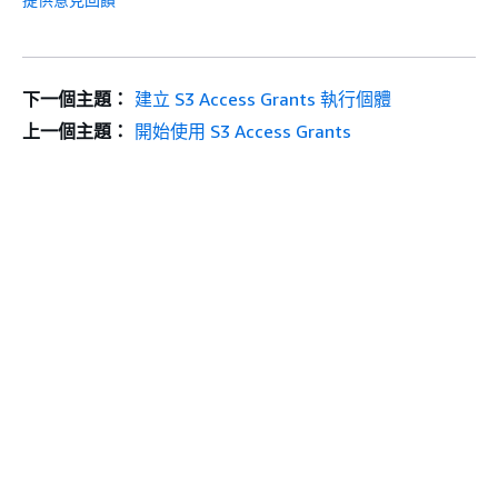
下一個主題：
建立 S3 Access Grants 執行個體
上一個主題：
開始使用 S3 Access Grants