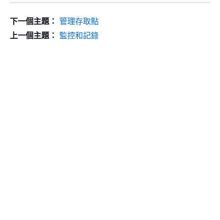
下一個主題：
管理存取點
上一個主題：
監控和記錄