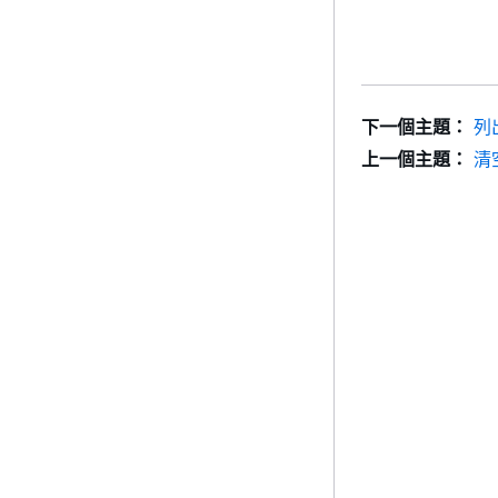
下一個主題：
列
上一個主題：
清