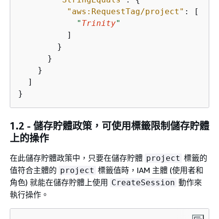
"aws:RequestTag/project"
: [

"
Trinity
"
          ]

        }

      }

    }

  ]

1.2 - 儲存貯體政策，可使用標籤限制儲存貯體
上的操作
在此儲存貯體政策中，只要在儲存貯體
標籤的
project
值符合主體的
標籤值時，IAM 主體 (使用者和
project
角色) 就能在儲存貯體上使用
動作來
CreateSession
執行操作。