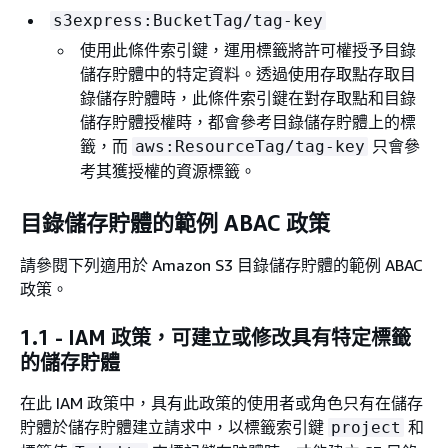
s3express:BucketTag/tag-key
使用此條件索引鍵，運用標籤將許可權授予目錄
儲存貯體中的特定資料。透過使用存取點存取目
錄儲存貯體時，此條件索引鍵在對存取點和目錄
儲存貯體授權時，都會參考目錄儲存貯體上的標
籤，而
只會參
aws:ResourceTag/tag-key
考其獲授權的資源標籤。
目錄儲存貯體的範例 ABAC 政策
請參閱下列適用於 Amazon S3 目錄儲存貯體的範例 ABAC
政策。
1.1 - IAM 政策，可建立或修改具有特定標籤
的儲存貯體
在此 IAM 政策中，具有此政策的使用者或角色只有在儲存
貯體於儲存貯體建立請求中，以標籤索引鍵
和
project