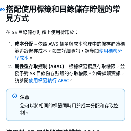
搭配使用標籤和目錄儲存貯體的常
見方式
在 S3 目錄儲存貯體上使用標籤於：
成本分配
– 依照 AWS 帳單與成本管理中的儲存貯體標
籤追蹤儲存成本。如需詳細資訊，請參閱
使用標籤分
配成本
。
屬性型存取控制 (ABAC)
– 根據標籤擴展存取權限，並
授予對 S3 目錄儲存貯體的存取權限。如需詳細資訊，
請參閱
使用標籤執行 ABAC
。
注意
您可以將相同的標籤同時用於成本分配和存取控
制。