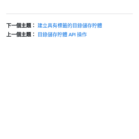
下一個主題：
建立具有標籤的目錄儲存貯體
上一個主題：
目錄儲存貯體 API 操作