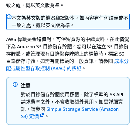
致之處，概以英文版為準。
本文為英文版的機器翻譯版本，如內容有任何歧義或不
一致之處，概以英文版為準。
AWS 標籤是金鑰值對，可保留資源的中繼資料，在此情況
下為 Amazon S3 目錄儲存貯體。您可以在建立 S3 目錄儲
存貯體，或管理現有目錄儲存貯體上的標籤時，標記 S3
目錄儲存貯體。如需有關標籤的一般資訊，請參閱
成本分
配或屬性型存取控制 (ABAC) 的標記
。
注意
對於目錄儲存貯體使用標籤，除了標準的 S3 API
請求費率之外，不會收取額外費用。如需詳細資
訊，請參閱
Simple Storage Service (Amazon
S3) 定價
。