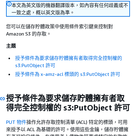
本文為英文版的機器翻譯版本，如內容有任何歧義或不
一致之處，概以英文版為準。
您可以在儲存貯體政策中使用條件索引鍵來控制對
Amazon S3 的存取。
主題
授予條件為要求儲存貯體擁有者取得完全控制權的
s3:PutObject 許可
授予條件為 x-amz-acl 標頭的 s3:PutObject 許可
授予條件為要求儲存貯體擁有者取
得完全控制權的 s3:PutObject 許可
PUT 物件
操作允許存取控制清單 (ACL) 特定的標頭，可用
來授予以 ACL 為基礎的許可。使用這些金鑰，儲存貯體擁