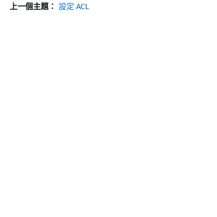
上一個主題：
設定 ACL