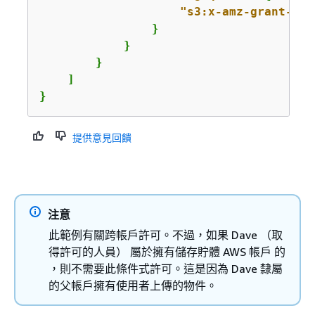
"s3:x-amz-grant-ful
                }

            }

        }

    ]

}
提供意見回饋
注意
此範例有關跨帳戶許可。不過，如果 Dave （取
得許可的人員） 屬於擁有儲存貯體 AWS 帳戶 的
，則不需要此條件式許可。這是因為 Dave 隸屬
的父帳戶擁有使用者上傳的物件。