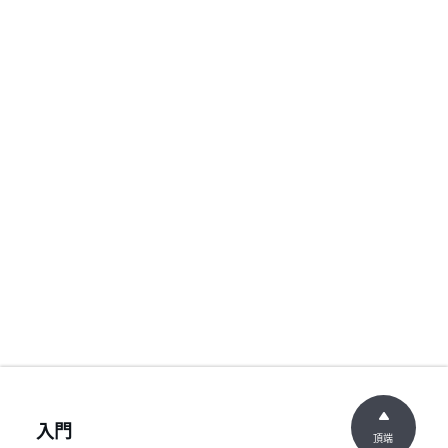
入門
頂端