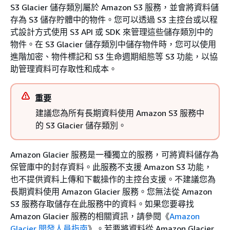
S3 Glacier 儲存類別屬於 Amazon S3 服務，並會將資料儲
存為 S3 儲存貯體中的物件。您可以透過 S3 主控台或以程
式設計方式使用 S3 API 或 SDK 來管理這些儲存類別中的
物件。在 S3 Glacier 儲存類別中儲存物件時，您可以使用
進階加密、物件標記和 S3 生命週期組態等 S3 功能，以協
助管理資料可存取性和成本。
重要
建議您為所有長期資料使用 Amazon S3 服務中
的 S3 Glacier 儲存類別。
Amazon Glacier 服務是一種獨立的服務，可將資料儲存為
保管庫中的封存資料。此服務不支援 Amazon S3 功能，
也不提供資料上傳和下載操作的主控台支援。不建議您為
長期資料使用 Amazon Glacier 服務。您無法從 Amazon
S3 服務存取儲存在此服務中的資料。如果您要尋找
Amazon Glacier 服務的相關資訊，請參閱《
Amazon
Glacier 開發人員指南
》。若要將資料從 Amazon Glacier