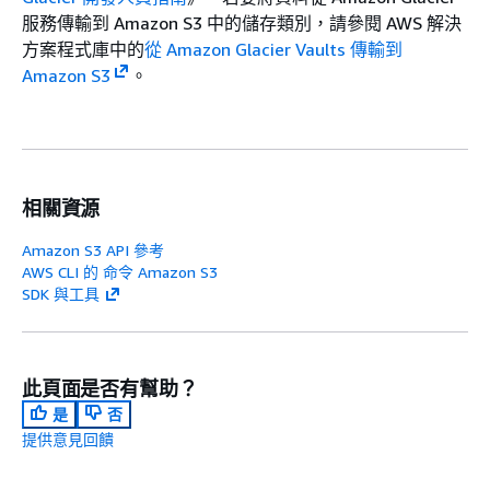
服務傳輸到 Amazon S3 中的儲存類別，請參閱 AWS 解決
方案程式庫中的
從 Amazon Glacier Vaults 傳輸到
Amazon S3
。
相關資源
Amazon S3 API 參考
AWS CLI 的 命令 Amazon S3
SDK 與工具
此頁面是否有幫助？
是
否
提供意見回饋