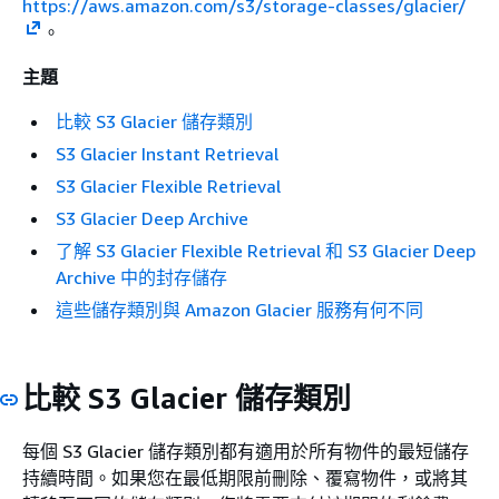
https://aws.amazon.com/s3/storage-classes/glacier/
。
主題
比較 S3 Glacier 儲存類別
S3 Glacier Instant Retrieval
S3 Glacier Flexible Retrieval
S3 Glacier Deep Archive
了解 S3 Glacier Flexible Retrieval 和 S3 Glacier Deep
Archive 中的封存儲存
這些儲存類別與 Amazon Glacier 服務有何不同
比較 S3 Glacier 儲存類別
每個 S3 Glacier 儲存類別都有適用於所有物件的最短儲存
持續時間。如果您在最低期限前刪除、覆寫物件，或將其