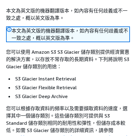
本文為英文版的機器翻譯版本，如內容有任何歧義或不一
致之處，概以英文版為準。
本文為英文版的機器翻譯版本，如內容有任何歧義或不
一致之處，概以英文版為準。
您可以使用 Amazon S3 S3 Glacier 儲存類別提供經濟實惠
的解決方案，以存放不常存取的長期資料。下列將說明 S3
Glacier 儲存類別的用途：
S3 Glacier Instant Retrieval
S3 Glacier Flexible Retrieval
S3 Glacier Deep Archive
您可以根據存取資料的頻率以及需要擷取資料的速度，選
擇其中一個儲存類別。這些儲存類別可提供與 S3
Standard 儲存類別相同的耐用性和彈性，但儲存成本較
低。如需 S3 Glacier 儲存類別的詳細資訊，請參閱