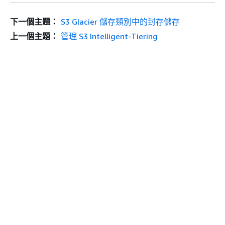
下一個主題：
S3 Glacier 儲存類別中的封存儲存
上一個主題：
管理 S3 Intelligent-Tiering