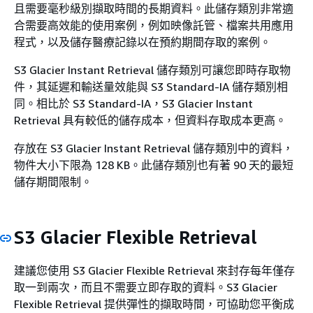
且需要毫秒級別擷取時間的長期資料。此儲存類別非常適
合需要高效能的使用案例，例如映像託管、檔案共用應用
程式，以及儲存醫療記錄以在預約期間存取的案例。
S3 Glacier Instant Retrieval 儲存類別可讓您即時存取物
件，其延遲和輸送量效能與 S3 Standard-IA 儲存類別相
同。相比於 S3 Standard-IA，S3 Glacier Instant
Retrieval 具有較低的儲存成本，但資料存取成本更高。
存放在 S3 Glacier Instant Retrieval 儲存類別中的資料，
物件大小下限為 128 KB。此儲存類別也有著 90 天的最短
儲存期間限制。
S3 Glacier Flexible Retrieval
建議您使用 S3 Glacier Flexible Retrieval 來封存每年僅存
取一到兩次，而且不需要立即存取的資料。S3 Glacier
Flexible Retrieval 提供彈性的擷取時間，可協助您平衡成