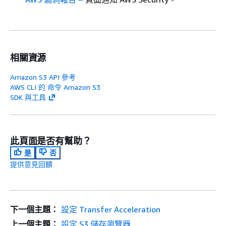
相關資源
Amazon S3 API 參考
AWS CLI 的 命令 Amazon S3
SDK 與工具
此頁面是否有幫助？
是
否
提供意見回饋
下一個主題：
設定 Transfer Acceleration
上一個主題：
設定 S3 儲存瀏覽器