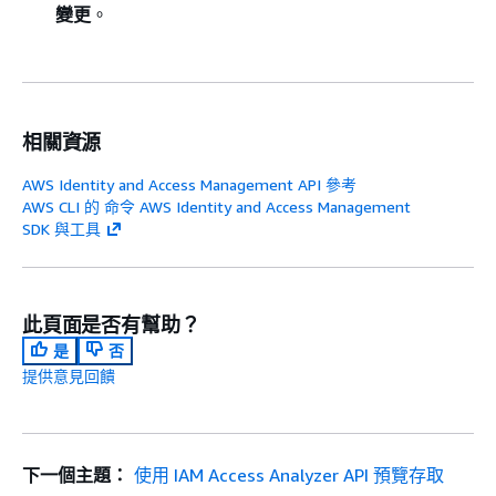
變更
。
相關資源
AWS Identity and Access Management API 參考
AWS CLI 的 命令 AWS Identity and Access Management
SDK 與工具
此頁面是否有幫助？
是
否
提供意見回饋
下一個主題：
使用 IAM Access Analyzer API 預覽存取