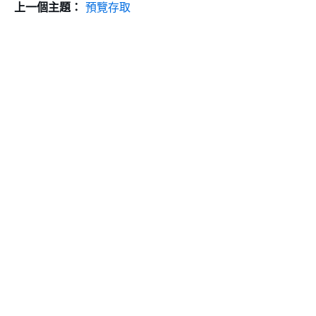
上一個主題：
預覽存取