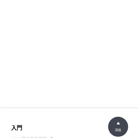
入門
頂端