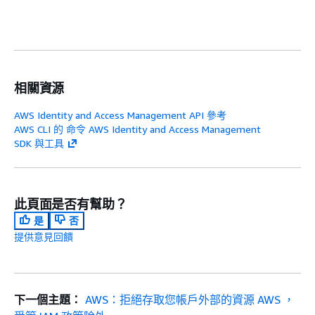
相關資源
AWS Identity and Access Management API 參考
AWS CLI 的 命令 AWS Identity and Access Management
SDK 與工具
此頁面是否有幫助？
是
否
提供意見回饋
下一個主題：
AWS：拒絕存取您帳戶外部的資源 AWS ，