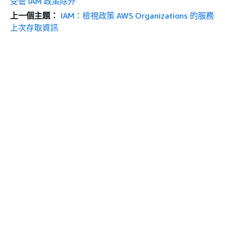
受管 IAM 政策除外
上一個主題：
IAM：檢視政策 AWS Organizations 的服務
上次存取資訊