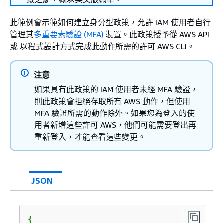
此範例會示範如何建立身分型政策，允許 IAM 使用者自行
管理其
多重要素驗證 (MFA)
裝置。此政策授予從 AWS API
或 以程式設計方式完成此動作所需的許可 AWS CLI。
注意
如果具有此政策的 IAM 使用者未經 MFA 驗證，
則此政策會拒絕存取所有 AWS 動作，但使用
MFA 驗證所需的動作除外。如果您為登入的使
用者新增這些許可 AWS，他們可能需要登出再
重新登入，才能查看這些變更。
JSON
{