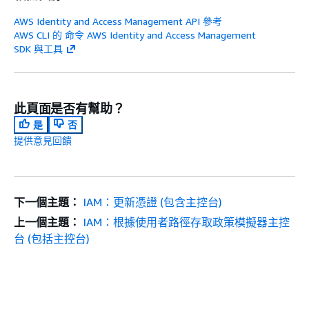
AWS Identity and Access Management API 參考
AWS CLI 的 命令 AWS Identity and Access Management
SDK 與工具
此頁面是否有幫助？
是
否
提供意見回饋
下一個主題：
IAM：更新憑證 (包含主控台)
上一個主題：
IAM：根據使用者路徑存取政策模擬器主控
台 (包括主控台)