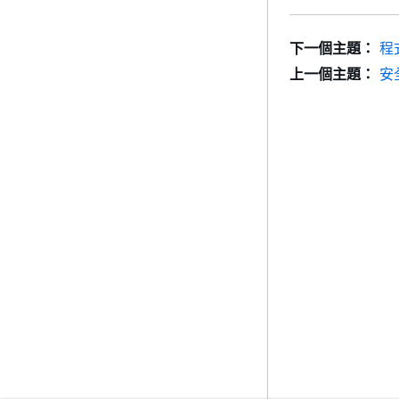
下一個主題：
程
上一個主題：
安