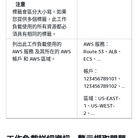
注意
標籤會區分大小寫。如果
您提供多個標籤，此工作
負載使用的所有資源都必
須具有相同的標籤。
列出此工作負載使用的
AWS 服務：
AWS 服務 及其所在的 AWS
Route 53、ALB、
帳戶 和 AWS 區域。
ECS、...
帳戶：
123456789101、
123456789102、...
區域：US-EAST-
1、US-WEST-
2、...