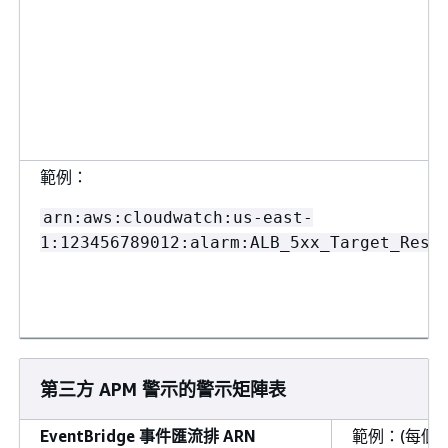
範例：
arn:aws:cloudwatch:us-east-
1:123456789012:alarm:ALB_5xx_Target_Resp
第三方 APM 警示的警示矩陣表
EventBridge 事件匯流排 ARN
範例：(每個