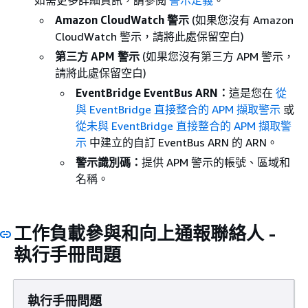
Amazon CloudWatch 警示
(如果您沒有 Amazon
CloudWatch 警示，請將此處保留空白)
第三方 APM 警示
(如果您沒有第三方 APM 警示，
請將此處保留空白)
EventBridge EventBus ARN：
這是您在
從
與 EventBridge 直接整合的 APM 擷取警示
或
從未與 EventBridge 直接整合的 APM 擷取警
示
中建立的自訂 EventBus ARN 的 ARN。
警示識別碼：
提供 APM 警示的帳號、區域和
名稱。
工作負載參與和向上通報聯絡人 -
執行手冊問題
執行手冊問題