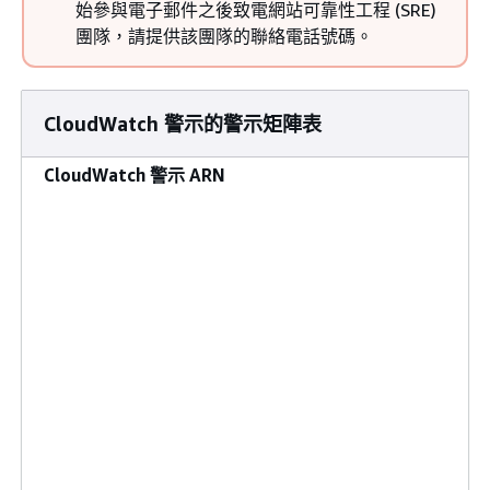
始參與電子郵件之後致電網站可靠性工程 (SRE)
團隊，請提供該團隊的聯絡電話號碼。
CloudWatch 警示的警示矩陣表
CloudWatch 警示 ARN