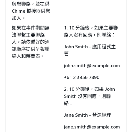
與您聯絡，並提供
Chime 橋接器供您
加入。
如果在事件期間無
1. 10 分鐘後，如果主要聯
法聯繫主要聯絡
絡人沒有回應，則聯絡：
人，請依偏好的通
John Smith - 應用程式主
訊順序提供呈報聯
管
絡人和時間表。
john.smith@example.com
+61 2 3456 7890
2. 10 分鐘後，如果 John
Smith 沒有回應，則聯
絡：
Jane Smith - 營運經理
jane.smith@example.com