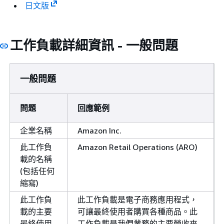
日文版
工作負載詳細資訊 - 一般問題
一般問題
問題
回應範例
企業名稱
Amazon Inc.
此工作負
Amazon Retail Operations (ARO)
載的名稱
(包括任何
縮寫)
此工作負
此工作負載是電子商務應用程式，
載的主要
可讓最終使用者購買各種商品。此
最終使用
工作負載是我們業務的主要營收來