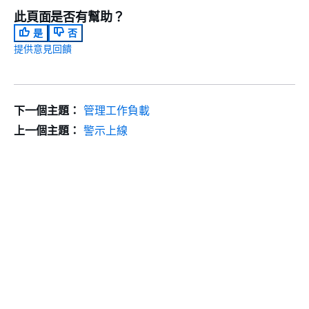
此頁面是否有幫助？
是
否
提供意見回饋
下一個主題：
管理工作負載
上一個主題：
警示上線