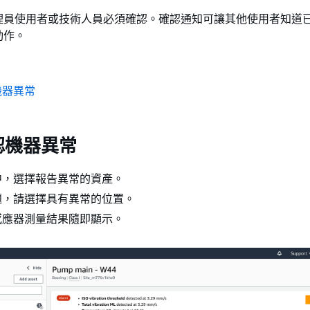
理員使用者或技術人員必須確認。確認通知可讓其他使用者知道
動作。
機器異常
認機器異常
中，選擇報告異常的資產。
題，請選擇具有異常的位置。
感應器測量結果隨即顯示。