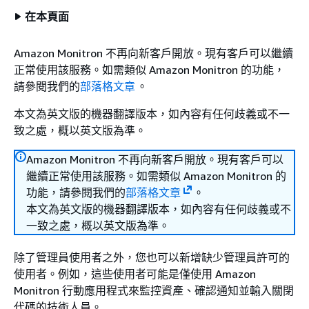
在本頁面
Amazon Monitron 不再向新客戶開放。現有客戶可以繼續
正常使用該服務。如需類似 Amazon Monitron 的功能，
請參閱我們的
部落格文章
。
本文為英文版的機器翻譯版本，如內容有任何歧義或不一
致之處，概以英文版為準。
Amazon Monitron 不再向新客戶開放。現有客戶可以
繼續正常使用該服務。如需類似 Amazon Monitron 的
功能，請參閱我們的
部落格文章
。
本文為英文版的機器翻譯版本，如內容有任何歧義或不
一致之處，概以英文版為準。
除了管理員使用者之外，您也可以新增缺少管理員許可的
使用者。例如，這些使用者可能是僅使用 Amazon
Monitron 行動應用程式來監控資產、確認通知並輸入關閉
代碼的技術人員。