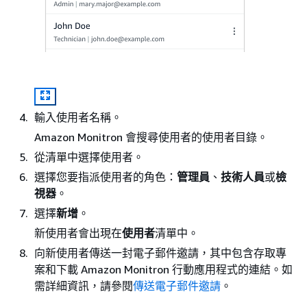
輸入使用者名稱。
Amazon Monitron 會搜尋使用者的使用者目錄。
從清單中選擇使用者。
選擇您要指派使用者的角色：
管理員
、
技術人員
或
檢
視器
。
選擇
新增
。
新使用者會出現在
使用者
清單中。
向新使用者傳送一封電子郵件邀請，其中包含存取專
案和下載 Amazon Monitron 行動應用程式的連結。如
需詳細資訊，請參閱
傳送電子郵件邀請
。