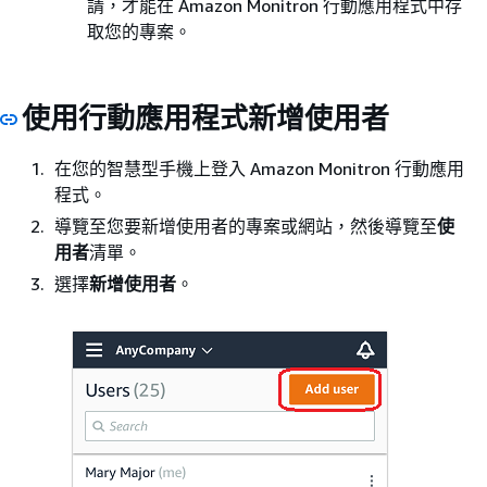
請，才能在 Amazon Monitron 行動應用程式中存
取您的專案。
使用行動應用程式新增使用者
在您的智慧型手機上登入 Amazon Monitron 行動應用
程式。
導覽至您要新增使用者的專案或網站，然後導覽至
使
用者
清單。
選擇
新增使用者
。