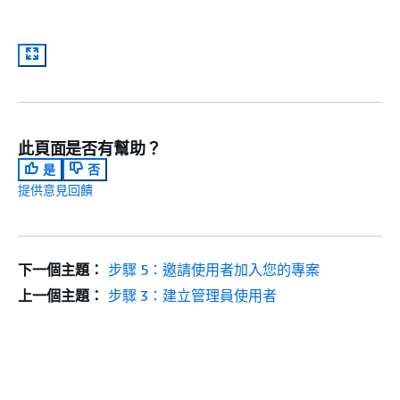
此頁面是否有幫助？
是
否
提供意見回饋
下一個主題：
步驟 5：邀請使用者加入您的專案
上一個主題：
步驟 3：建立管理員使用者