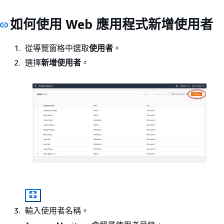
如何使用 Web 應用程式新增使用者
從導覽窗格中選取
使用者
。
選擇
新增使用者
。
輸入使用者名稱。