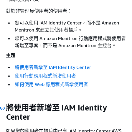
對於非管理員使用者的使用者：
您可以使用 IAM Identity Center，而不是 Amazon
Monitron 來建立其使用者帳戶。
您可以使用 Amazon Monitron 行動應用程式將使用者
新增至專案，而不是 Amazon Monitron 主控台。
主題
將使用者新增至 IAM Identity Center
使用行動應用程式新增使用者
如何使用 Web 應用程式新增使用者
將使用者新增至 IAM Identity
Center
如果您的使用者在帳戶中已有 IAM Identity Center AWS