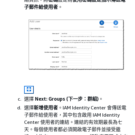
子郵件給使用者
。
選擇
Next: Groups (下一步：群組)
。
選擇
新增使用者
。IAM Identity Center 會傳送電
子郵件給使用者，其中包含啟用 IAM Identity
Center 使用者的連結。連結的有效期最長為七
天。每個使用者都必須開啟電子郵件並接受邀