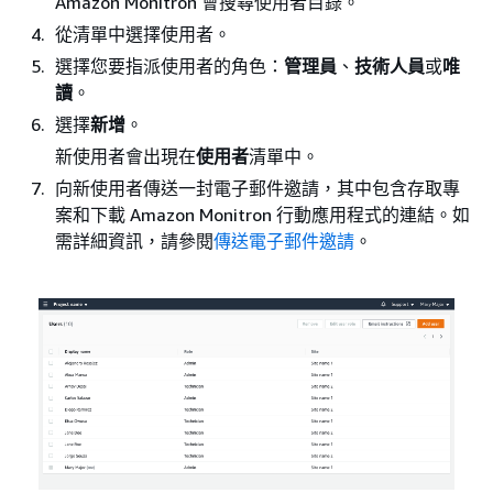
Amazon Monitron 會搜尋使用者目錄。
從清單中選擇使用者。
選擇您要指派使用者的角色：
管理員
、
技術人員
或
唯
讀
。
選擇
新增
。
新使用者會出現在
使用者
清單中。
向新使用者傳送一封電子郵件邀請，其中包含存取專
案和下載 Amazon Monitron 行動應用程式的連結。如
需詳細資訊，請參閱
傳送電子郵件邀請
。