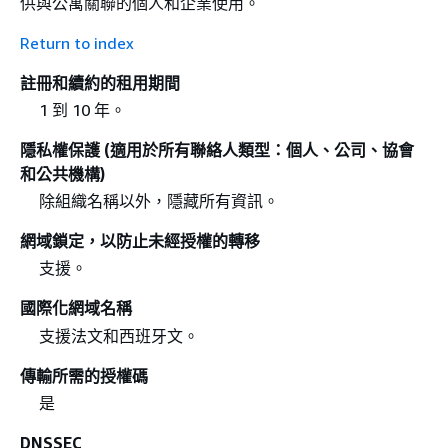
供與公寓關聯的個人和企業使用。
Return to index
註冊和續約的租用期間
1 到 10 年。
隱私權保護 (適用於所有聯絡人類型：個人、公司、協會
和公共機構)
除組織名稱以外，隱藏所有資訊。
網域鎖定，以防止未經授權的轉移
支援。
國際化網域名稱
支援法文和西班牙文。
傳輸所需的授權碼
是
DNSSEC