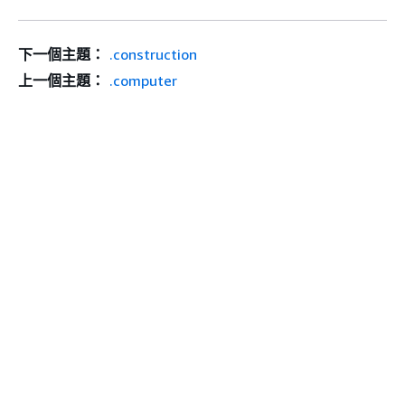
下一個主題：
.construction
上一個主題：
.computer