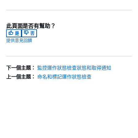
此頁面是否有幫助？
是
否
提供意見回饋
下一個主題：
監控運作狀態檢查狀態和取得通知
上一個主題：
命名和標記運作狀態檢查