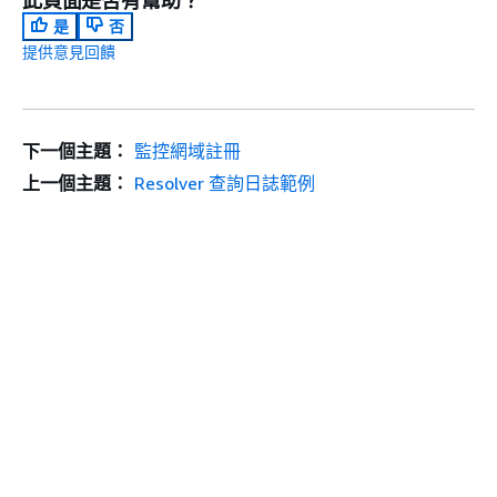
是
否
提供意見回饋
下一個主題：
監控網域註冊
上一個主題：
Resolver 查詢日誌範例