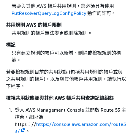
若要與其他 AWS 帳戶共用規則，您必須具有使用
PutResolverQueryLogConfigPolicy
動作的許可。
共用規則 AWS 的帳戶限制
共用規則的帳戶無法變更或刪除規則。
標記
只有建立規則的帳戶可以新增、刪除或檢視規則的標
籤。
若要檢視規則目前的共用狀態 (包括共用規則的帳戶或與
之共用規則的帳戶)，以及與其他帳戶共用規則，請執行以
下程序。
檢視共用狀態並與其他 AWS 帳戶共用查詢記錄組態
登入 AWS Management Console 並開啟 Route 53 主
控台，網址為
https：//
https://console.aws.amazon.com/route5
3/
。