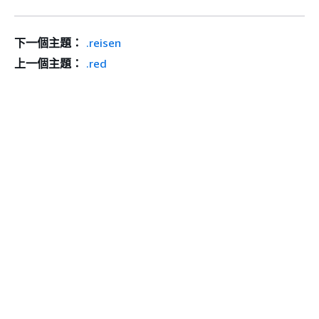
下一個主題：
.reisen
上一個主題：
.red