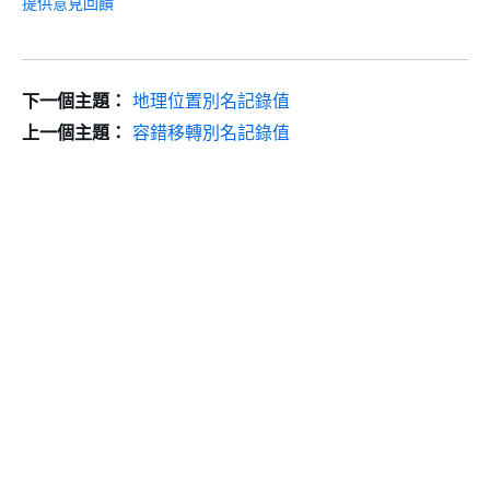
提供意見回饋
下一個主題：
地理位置別名記錄值
上一個主題：
容錯移轉別名記錄值