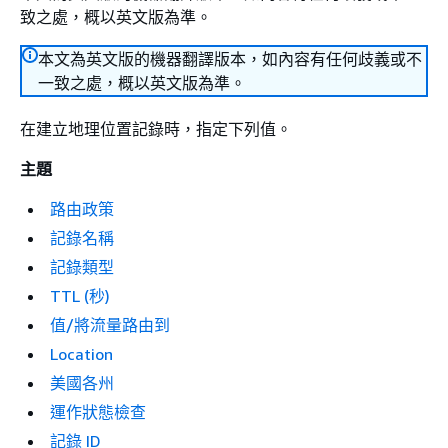
致之處，概以英文版為準。
本文為英文版的機器翻譯版本，如內容有任何歧義或不
一致之處，概以英文版為準。
在建立地理位置記錄時，指定下列值。
主題
路由政策
記錄名稱
記錄類型
TTL (秒)
值/將流量路由到
Location
美國各州
運作狀態檢查
記錄 ID