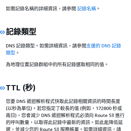
如需記錄名稱的詳細資訊，請參閱
記錄名稱
。
記錄類型
DNS 記錄類型。如需詳細資訊，請參閱
支援的 DNS 記錄
類型
。
為地理位置記錄群組中的所有記錄選取相同的值。
TTL (秒)
您要 DNS 遞迴解析程式快取此記錄相關資訊的時間長度
(以秒為單位)。若您指定了較長的值 (例如，172800 秒或
兩日)，您會減少 DNS 遞迴解析程式必須向 Route 53 進行
的呼叫數量，以取得此記錄中最新的資訊。如此能降低延
遲，並減少您的 Route 53 服務帳單。如需詳細資訊，請