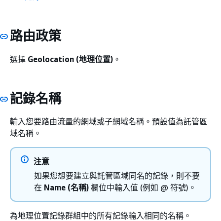
路由政策
選擇
Geolocation (地理位置)
。
記錄名稱
輸入您要路由流量的網域或子網域名稱。預設值為託管區
域名稱。
注意
如果您想要建立與託管區域同名的記錄，則不要
在
Name (名稱)
欄位中輸入值 (例如 @ 符號)。
為地理位置記錄群組中的所有記錄輸入相同的名稱。