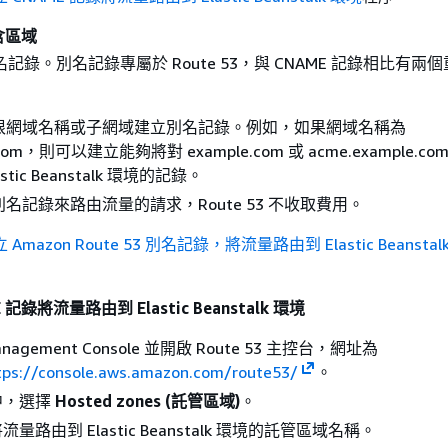
含區域
記錄。別名記錄專屬於 Route 53，與 CNAME 記錄相比有兩
根網域名稱或子網域建立別名記錄。例如，如果網域名稱為
.com，則可以建立能夠將對 example.com 或 acme.example.c
stic Beanstalk 環境的記錄。
名記錄來路由流量的請求，Route 53 不收取費用。
Amazon Route 53 別名記錄，將流量路由到 Elastic Beanstal
記錄將流量路由到 Elastic Beanstalk 環境
nagement Console 並開啟 Route 53 主控台，網址為
tps://console.aws.amazon.com/route53/
。
中，選擇
Hosted zones (託管區域)
。
量路由到 Elastic Beanstalk 環境的託管區域名稱。