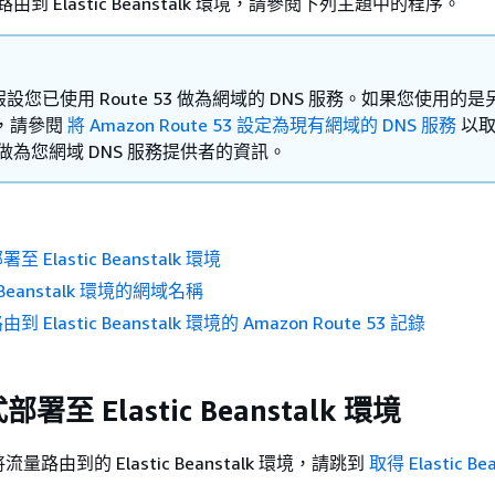
路由到 Elastic Beanstalk 環境，請參閱下列主題中的程序。
設您已使用 Route 53 做為網域的 DNS 服務。如果您使用的是
務，請參閱
將 Amazon Route 53 設定為現有網域的 DNS 服務
以取
53 做為您網域 DNS 服務提供者的資訊。
Elastic Beanstalk 環境
c Beanstalk 環境的網域名稱
Elastic Beanstalk 環境的 Amazon Route 53 記錄
至 Elastic Beanstalk 環境
路由到的 Elastic Beanstalk 環境，請跳到
取得 Elastic Be