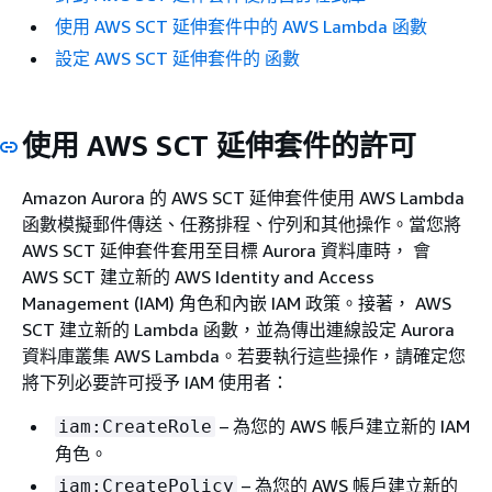
使用 AWS SCT 延伸套件中的 AWS Lambda 函數
設定 AWS SCT 延伸套件的 函數
使用 AWS SCT 延伸套件的許可
Amazon Aurora 的 AWS SCT 延伸套件使用 AWS Lambda
函數模擬郵件傳送、任務排程、佇列和其他操作。當您將
AWS SCT 延伸套件套用至目標 Aurora 資料庫時， 會
AWS SCT 建立新的 AWS Identity and Access
Management (IAM) 角色和內嵌 IAM 政策。接著， AWS
SCT 建立新的 Lambda 函數，並為傳出連線設定 Aurora
資料庫叢集 AWS Lambda。若要執行這些操作，請確定您
將下列必要許可授予 IAM 使用者：
– 為您的 AWS 帳戶建立新的 IAM
iam:CreateRole
角色。
– 為您的 AWS 帳戶建立新的
iam:CreatePolicy