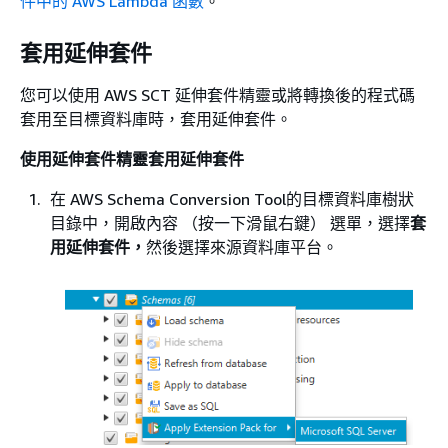
件中的 AWS Lambda 函數
。
套用延伸套件
您可以使用 AWS SCT 延伸套件精靈或將轉換後的程式碼
套用至目標資料庫時，套用延伸套件。
使用延伸套件精靈套用延伸套件
在 AWS Schema Conversion Tool的目標資料庫樹狀
目錄中，開啟內容 （按一下滑鼠右鍵） 選單，選擇
套
用延伸套件，
然後選擇來源資料庫平台。