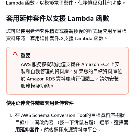
Lambda 函數，以模擬電子郵件、任務排程和其他功能。
套用延伸套件以支援 Lambda 函數
您可以使用延伸套件精靈或將轉換後的程式碼套用至目標
資料庫時，套用延伸套件以支援 Lambda 函數。
重要
AWS 服務模擬功能僅支援在 Amazon EC2 上安
裝和自我管理的資料庫。如果您的目標資料庫位
於 Amazon RDS 資料庫執行個體上，請勿安裝
服務模擬功能。
使用延伸套件精靈套用延伸套件
在 AWS Schema Conversion Tool的目標資料庫樹狀
目錄中，開啟內容 （按一下滑鼠右鍵） 選單，選擇
套
用延伸套件，
然後選擇來源資料庫平台。