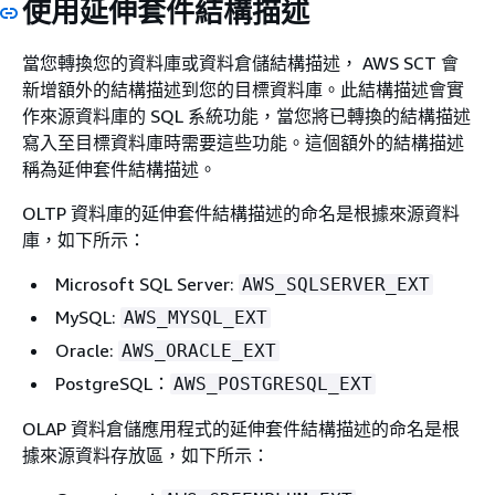
使用延伸套件結構描述
當您轉換您的資料庫或資料倉儲結構描述， AWS SCT 會
新增額外的結構描述到您的目標資料庫。此結構描述會實
作來源資料庫的 SQL 系統功能，當您將已轉換的結構描述
寫入至目標資料庫時需要這些功能。這個額外的結構描述
稱為延伸套件結構描述。
OLTP 資料庫的延伸套件結構描述的命名是根據來源資料
庫，如下所示：
Microsoft SQL Server:
AWS_SQLSERVER_EXT
MySQL:
AWS_MYSQL_EXT
Oracle:
AWS_ORACLE_EXT
PostgreSQL：
AWS_POSTGRESQL_EXT
OLAP 資料倉儲應用程式的延伸套件結構描述的命名是根
據來源資料存放區，如下所示：