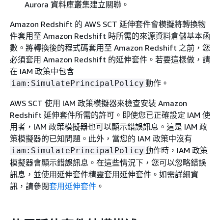
Aurora 資料庫叢集建立關聯。
Amazon Redshift 的 AWS SCT 延伸套件會模擬將轉換物
件套用至 Amazon Redshift 時所需的來源資料倉儲基本函
數。將轉換後的程式碼套用至 Amazon Redshift 之前，您
必須套用 Amazon Redshift 的延伸套件。若要這樣做，請
在 IAM 政策中包含
動作。
iam:SimulatePrincipalPolicy
AWS SCT 使用 IAM 政策模擬器來檢查安裝 Amazon
Redshift 延伸套件所需的許可。即使您已正確設定 IAM 使
用者，IAM 政策模擬器也可以顯示錯誤訊息。這是 IAM 政
策模擬器的已知問題。此外，當您的 IAM 政策中沒有
動作時，IAM 政策
iam:SimulatePrincipalPolicy
模擬器會顯示錯誤訊息。在這些情況下，您可以忽略錯誤
訊息，並使用延伸套件精靈套用延伸套件。如需詳細資
訊，請參閱
套用延伸套件
。