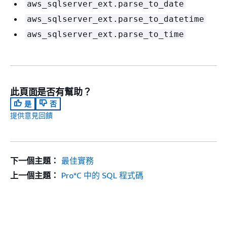
aws_sqlserver_ext.parse_to_date
aws_sqlserver_ext.parse_to_datetime
aws_sqlserver_ext.parse_to_time
此頁面是否有幫助？
是
否
提供意見回饋
下一個主題：
最佳實務
上一個主題：
Pro*C 中的 SQL 程式碼