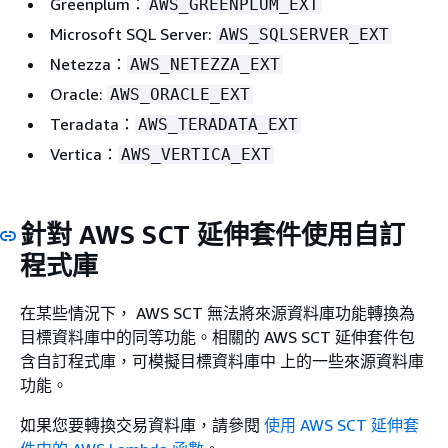
Greenplum：
AWS_GREENPLUM_EXT
Microsoft SQL Server:
AWS_SQLSERVER_EXT
Netezza：
AWS_NETEZZA_EXT
Oracle:
AWS_ORACLE_EXT
Teradata：
AWS_TERADATA_EXT
Vertica：
AWS_VERTICA_EXT
針對 AWS SCT 延伸套件使用自訂
程式庫
在某些情況下， AWS SCT 無法將來源資料庫功能轉換為
目標資料庫中的同等功能。相關的 AWS SCT 延伸套件包
含自訂程式庫，可模擬目標資料庫中 上的一些來源資料庫
功能。
如果您要轉換交易資料庫，請參閱
使用 AWS SCT 延伸套