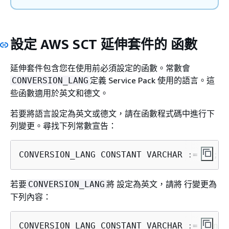
設定 AWS SCT 延伸套件的 函數
延伸套件包含您在使用前必須設定的函數。常數會
定義 Service Pack 使用的語言。這
CONVERSION_LANG
些函數適用於英文和德文。
若要將語言設定為英文或德文，請在函數程式碼中進行下
列變更。尋找下列常數宣告：
CONVERSION_LANG CONSTANT VARCHAR := 
''
;
若要
將 設定為英文，請將 行變更為
CONVERSION_LANG
下列內容：
CONVERSION_LANG CONSTANT VARCHAR := 
'Engl