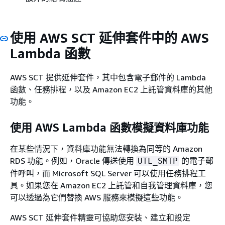
使用 AWS SCT 延伸套件中的 AWS
Lambda 函數
AWS SCT 提供延伸套件，其中包含電子郵件的 Lambda
函數、任務排程，以及 Amazon EC2 上託管資料庫的其他
功能。
使用 AWS Lambda 函數模擬資料庫功能
在某些情況下，資料庫功能無法轉換為同等的 Amazon
RDS 功能。例如，Oracle 傳送使用
的電子郵
UTL_SMTP
件呼叫，而 Microsoft SQL Server 可以使用任務排程工
具。如果您在 Amazon EC2 上託管和自我管理資料庫，您
可以透過為它們替換 AWS 服務來模擬這些功能。
AWS SCT 延伸套件精靈可協助您安裝、建立和設定