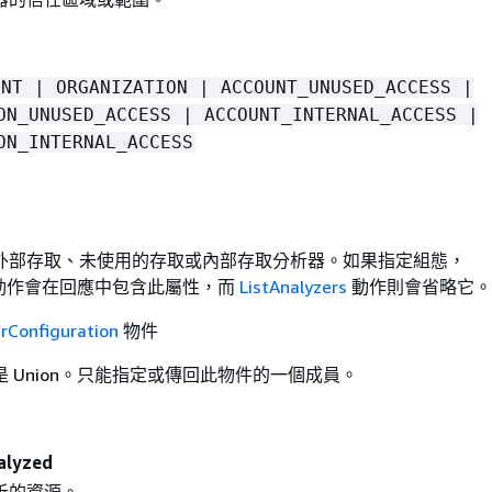
UNT | ORGANIZATION | ACCOUNT_UNUSED_ACCESS |
ON_UNUSED_ACCESS | ACCOUNT_INTERNAL_ACCESS |
ON_INTERNAL_ACCESS
外部存取、未使用的存取或內部存取分析器。如果指定組態，
動作會在回應中包含此屬性，而
ListAnalyzers
動作則會省略它。
rConfiguration
物件
是 Union。只能指定或傳回此物件的一個成員。
alyzed