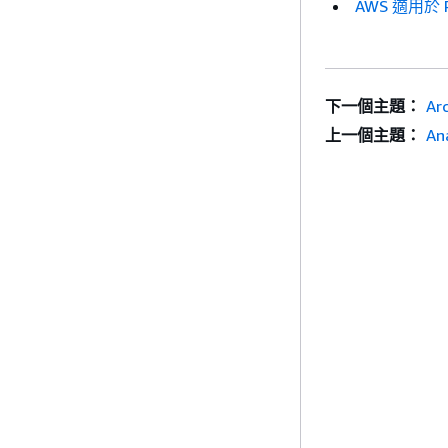
AWS 適用於 R
下一個主題：
Ar
上一個主題：
An